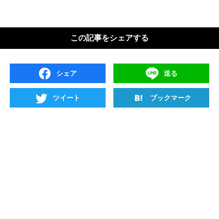
この記事をシェアする
シェア
送る
ツイート
ブックマーク