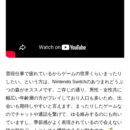
普段仕事で疲れているからゲームの世界くらいまったり
したい。という方は、Nintendo Switchのあつまれどうぶ
つの森がオススメです。ご存じの通り、男性・女性共に
幅広い年齢層の方がプレイしており人口も多いため、出
会いも期待しやすいと言えます。まったりしたゲームな
のでチャットや通話を繋げて、ゆる絡みするのにも向い
ていますし、季節感がよく表現されているので会えない