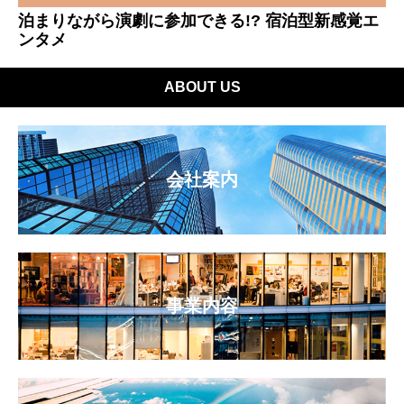
泊まりながら演劇に参加できる!? 宿泊型新感覚エ
ンタメ
ABOUT US
会社案内
事業内容