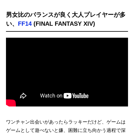
男女比のバランスが良く大人プレイヤーが多
い、
FF14
(FINAL FANTASY XIV)
ワンチャン出会いがあったらラッキーだけど、ゲームは
ゲームとして遊べないと嫌、困難に立ち向かう過程で深