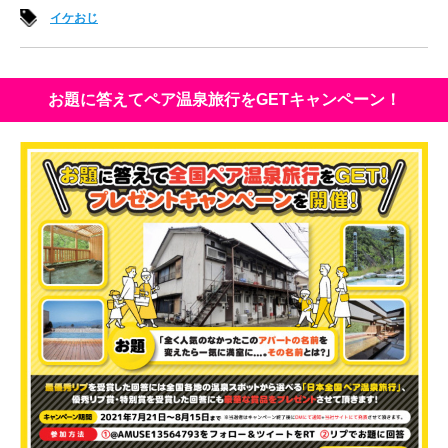
イケおじ
お題に答えてペア温泉旅行をGETキャンペーン！