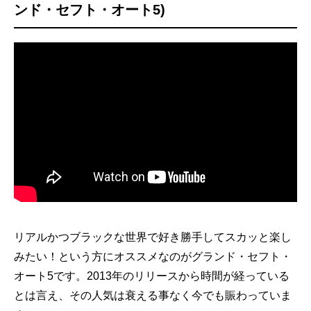
ンド・セフト・オート5)
リアルかつブラックな世界で好き勝手してスカッと楽し
みたい！という方にオススメなのがグランド・セフト・
オート5です。2013年のリリースから時間が経っている
とは言え、その人気は衰える事なく今でも賑わっていま