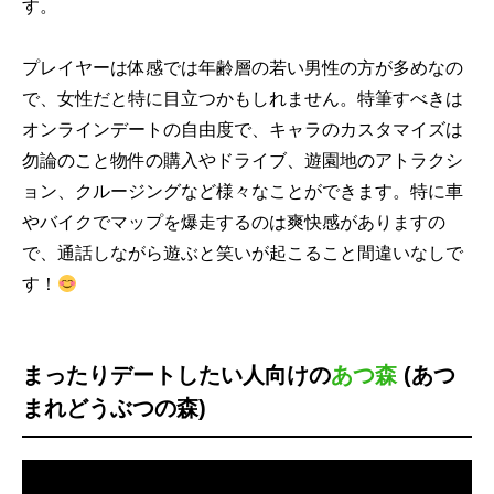
す。
プレイヤーは体感では年齢層の若い男性の方が多めなの
で、女性だと特に目立つかもしれません。特筆すべきは
オンラインデートの自由度で、キャラのカスタマイズは
勿論のこと物件の購入やドライブ、遊園地のアトラクシ
ョン、クルージングなど様々なことができます。特に車
やバイクでマップを爆走するのは爽快感がありますの
で、通話しながら遊ぶと笑いが起こること間違いなしで
す！
まったりデートしたい人向けの
あつ森
(あつ
まれどうぶつの森)