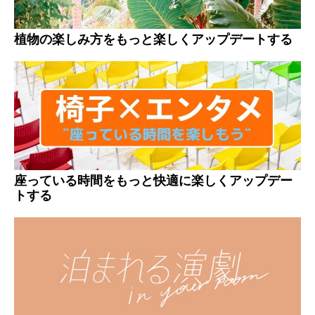
植物の楽しみ方をもっと楽しくアップデートする
座っている時間をもっと快適に楽しくアップデー
トする