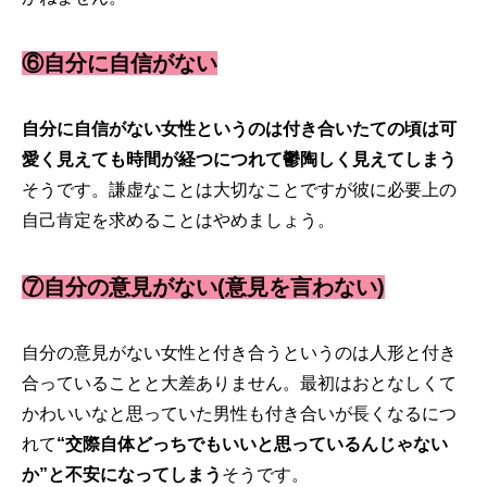
⑥自分に自信がない
自分に自信がない女性というのは付き合いたての頃は可
愛く見えても時間が経つにつれて鬱陶しく見えてしまう
そうです。謙虚なことは大切なことですが彼に必要上の
自己肯定を求めることはやめましょう。
⑦自分の意見がない(意見を言わない)
自分の意見がない女性と付き合うというのは人形と付き
合っていることと大差ありません。最初はおとなしくて
かわいいなと思っていた男性も付き合いが長くなるにつ
れて
“交際自体どっちでもいいと思っているんじゃない
か”と不安になってしまう
そうです。