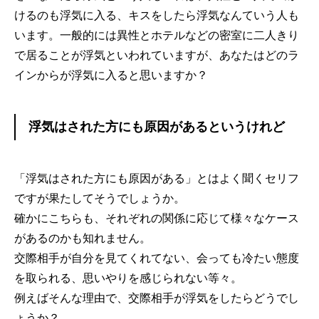
けるのも浮気に入る、キスをしたら浮気なんていう人も
います。一般的には異性とホテルなどの密室に二人きり
で居ることが浮気といわれていますが、あなたはどのラ
インからが浮気に入ると思いますか？
浮気はされた方にも原因があるというけれど
「浮気はされた方にも原因がある」とはよく聞くセリフ
ですが果たしてそうでしょうか。
確かにこちらも、それぞれの関係に応じて様々なケース
があるのかも知れません。
交際相手が自分を見てくれてない、会っても冷たい態度
を取られる、思いやりを感じられない等々。
例えばそんな理由で、交際相手が浮気をしたらどうでし
ょうか？