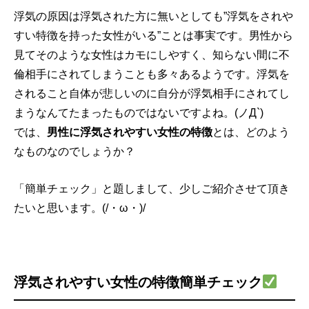
浮気の原因は浮気された方に無いとしても”浮気をされや
すい特徴を持った女性がいる”ことは事実です。男性から
見てそのような女性はカモにしやすく、知らない間に不
倫相手にされてしまうことも多々あるようです。浮気を
されること自体が悲しいのに自分が浮気相手にされてし
まうなんてたまったものではないですよね。(ノД`)
では、
男性に浮気されやすい女性の特徴
とは、どのよう
なものなのでしょうか？
「簡単チェック」と題しまして、少しご紹介させて頂き
たいと思います。(/・ω・)/
浮気されやすい女性の特徴簡単チェック