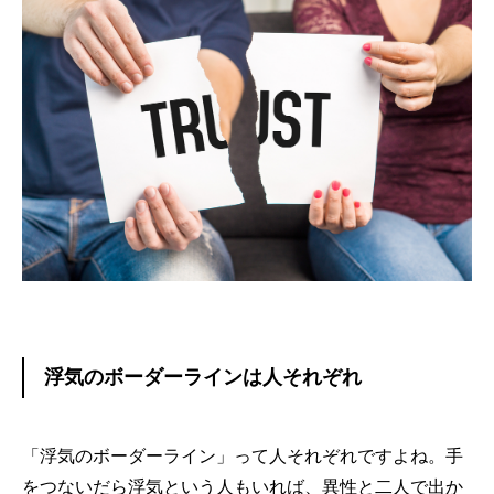
浮気のボーダーラインは人それぞれ
「浮気のボーダーライン」って人それぞれですよね。手
をつないだら浮気という人もいれば、異性と二人で出か