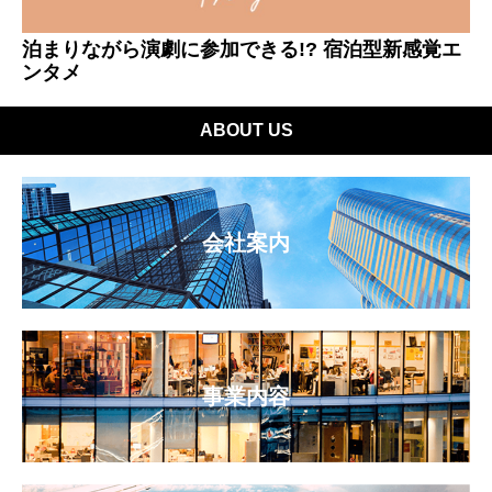
泊まりながら演劇に参加できる!? 宿泊型新感覚エ
ンタメ
ABOUT US
会社案内
事業内容