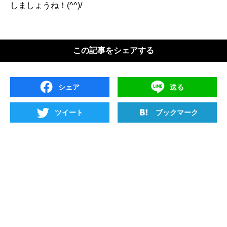
しましょうね！(^^)/
この記事をシェアする
シェア
送る
ツイート
ブックマーク