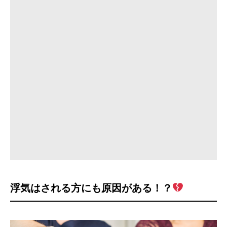
浮気はされる方にも原因がある！？