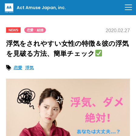
Act Amuse Japan, inc.
2020.02.27
NEWS
恋愛・結婚
浮気をされやすい女性の特徴＆彼の浮気
を見破る方法、簡単チェック
恋愛
浮気