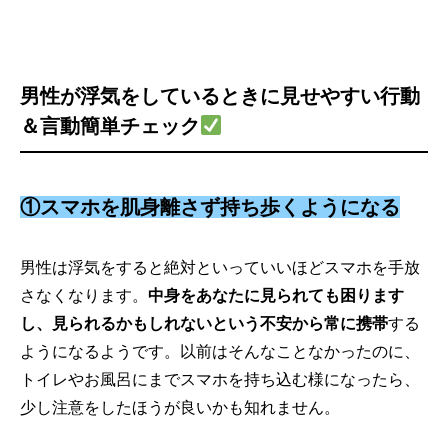
男性が浮気をしているときに見せやすい行動
＆言動簡単チェック
①スマホを肌身離さず持ち歩くようになる
男性は浮気をすると絶対といっていいほどスマホを手放
さなくなります。
中身をあなたに見られても困ります
し、見られるかもしれないという不安から常に携帯
する
ようになるようです。以前はそんなことなかったのに、
トイレやお風呂にまでスマホを持ち込む様になったら、
少し注意をしたほうが良いかも知れません。