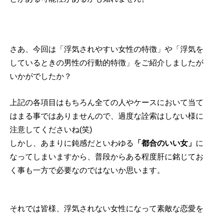
さあ、今回は「浮気されやすい女性の特徴」や「浮気を
しているときの男性の行動的特徴」をご紹介しましたが
いかがでしたか？
上記の各項目はもちろん全ての人やケースにおいて当て
はまる事ではありませんので、過度な詮索はしない様に
注意してくださいね(笑)
しかし、あまりに鈍感だといわゆる
「都合のいい女」
に
なってしまいますから、普段からある程度肝に銘じてお
く事も一方で必要なのではないか思います。
それでは皆様、浮気されない女性になって素敵な恋愛を