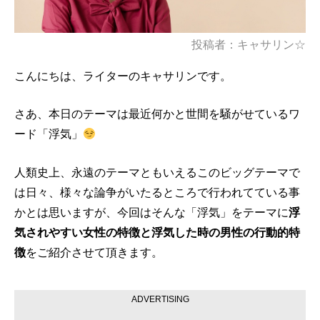
投稿者：キャサリン☆
こんにちは、ライターのキャサリンです。
さあ、本日のテーマは最近何かと世間を騒がせているワ
ード「浮気」
人類史上、永遠のテーマともいえるこのビッグテーマで
は日々、様々な論争がいたるところで行われてている事
かとは思いますが、今回はそんな「浮気」をテーマに
浮
気されやすい女性の特徴と浮気した時の男性の行動的特
徴
をご紹介させて頂きます。
ADVERTISING