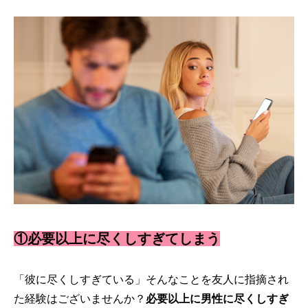
①必要以上に尽くしすぎてしまう
「彼に尽くしすぎている」そんなことを友人に指摘され
た経験はございませんか？
必要以上に男性に尽くしすぎ