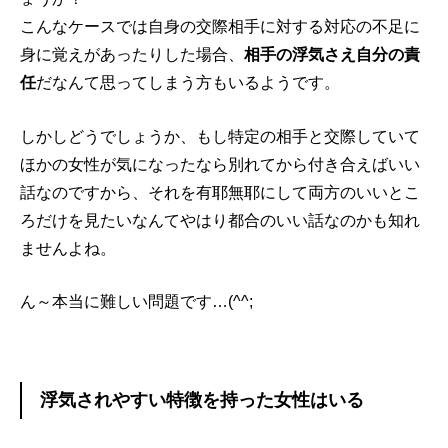
こんなケースでは自身の交際相手に対する対応の不足に
身に覚えがあったりした場合、
相手の浮気さえ自分の責
任
だなんて思ってしまう方もいるようです。
しかしどうでしょうか、もし特定の相手と交際していて
ほかの女性が気になったなら別れてから付き合えばいい
話なのですから、それを有耶無耶にして両方のいいとこ
ろだけを見たいなんてやはり都合のいい話なのかも知れ
ませんよね。
ん～本当に難しい問題です…(^^;
浮気されやすい特徴を持った女性はいる