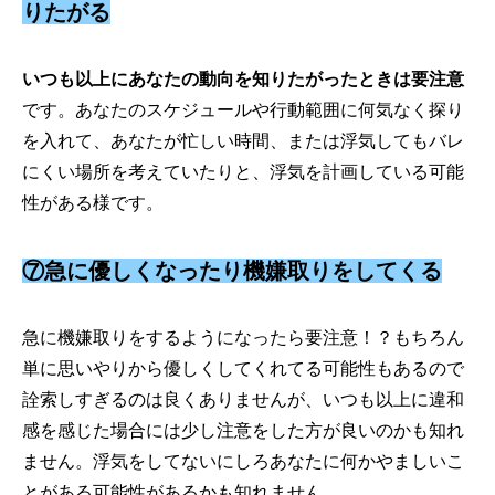
りたがる
いつも以上にあなたの動向を知りたがったときは要注意
です。あなたのスケジュールや行動範囲に何気なく探り
を入れて、あなたが忙しい時間、または浮気してもバレ
にくい場所を考えていたりと、浮気を計画している可能
性がある様です。
⑦急に優しくなったり機嫌取りをしてくる
急に機嫌取りをするようになったら要注意！？もちろん
単に思いやりから優しくしてくれてる可能性もあるので
詮索しすぎるのは良くありませんが、いつも以上に違和
感を感じた場合には少し注意をした方が良いのかも知れ
ません。浮気をしてないにしろあなたに何かやましいこ
とがある可能性があるかも知れません。