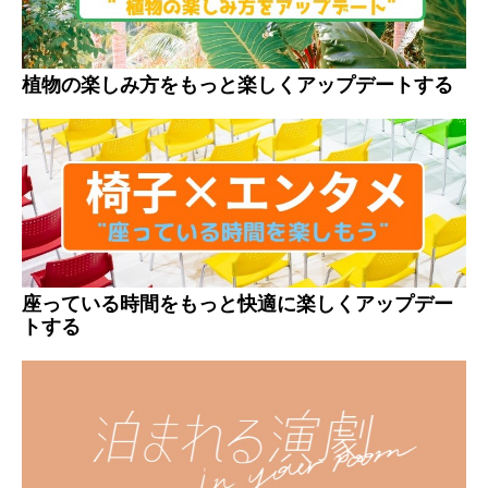
植物の楽しみ方をもっと楽しくアップデートする
座っている時間をもっと快適に楽しくアップデー
トする