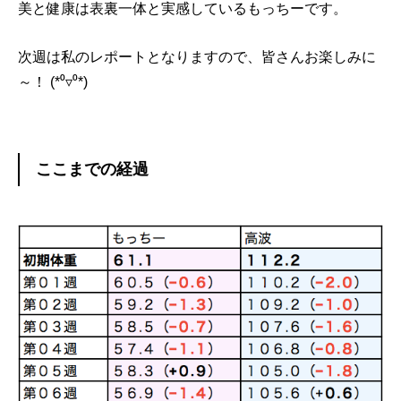
美と健康は表裏一体と実感しているもっちーです。
次週は私のレポートとなりますので、皆さんお楽しみに
～！ (*⁰▿⁰*)
ここまでの経過