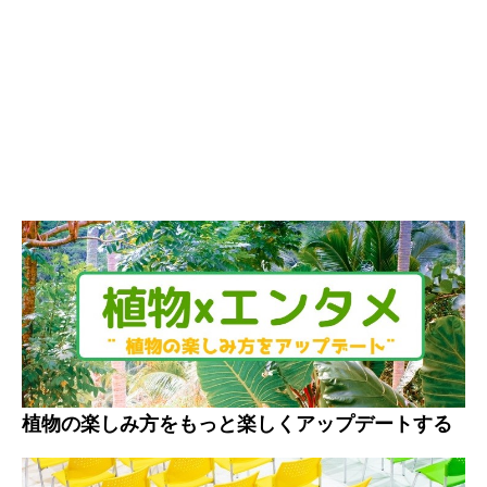
植物の楽しみ方をもっと楽しくアップデートする