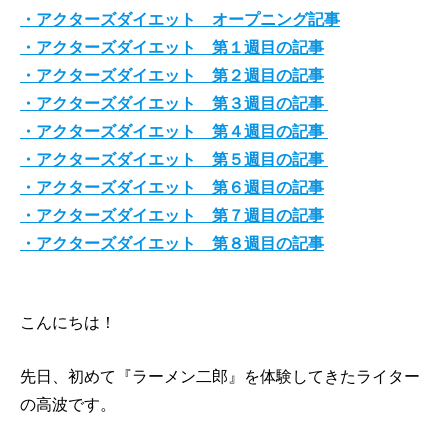
・アクターズダイエット オープニング記事
・アクターズダイエット 第１週目の記事
・アクターズダイエット 第２週目の記事
・アクターズダイエット 第３週目の記事
・アクターズダイエット 第４週目の記事
・アクターズダイエット 第５週目の記事
・アクターズダイエット 第６週目の記事
・アクターズダイエット 第７週目の記事
・アクターズダイエット 第８週目の記事
こんにちは！
先日、初めて『ラーメン二郎』を体験してきたライター
の高波です。