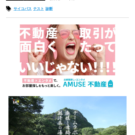
サイコパス
テスト
診断