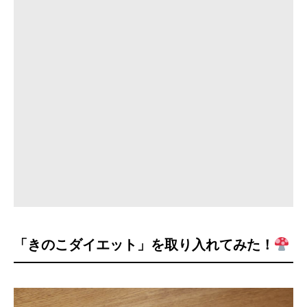
「きのこダイエット」を取り入れてみた！