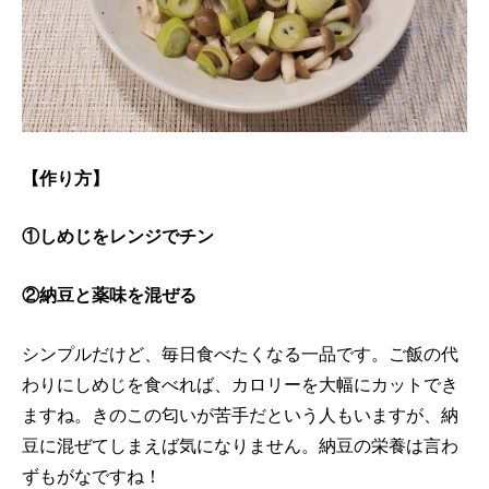
【作り方】
①しめじをレンジでチン
②納豆と薬味を混ぜる
シンプルだけど、毎日食べたくなる一品です。ご飯の代
わりにしめじを食べれば、カロリーを大幅にカットでき
ますね。きのこの匂いが苦手だという人もいますが、納
豆に混ぜてしまえば気になりません。納豆の栄養は言わ
ずもがなですね！