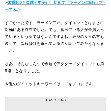
>
体重100キロ越え男子が、初めて『ラーメン二郎』に行
ってみた
すごかったです、ラーメン二郎。ダイエットとはまさに
対極にある存在でした。でも、食べている人が全員太っ
ているという訳ではないんですよね。細身の女性の方も
多くて、普段は何を食べているのか聞いてみたくなりま
した。
さあ、そんなこんなで今週でアクターズダイエットも第
9週目となりました。
今週のダイエットキーワードは…『キノコ』です。
ADVERTISING