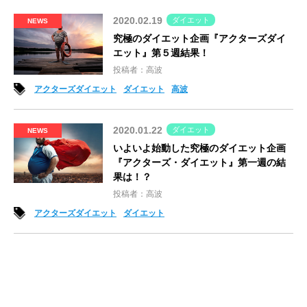
2020.02.19
ダイエット
NEWS
究極のダイエット企画『アクターズダイ
エット』第５週結果！
投稿者：高波
アクターズダイエット
ダイエット
高波
2020.01.22
ダイエット
NEWS
いよいよ始動した究極のダイエット企画
『アクターズ・ダイエット』第一週の結
果は！？
投稿者：高波
アクターズダイエット
ダイエット