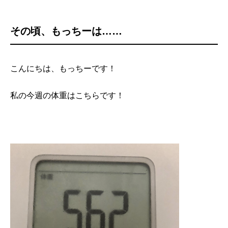
その頃、もっちーは……
こんにちは、もっちーです！
私の今週の体重はこちらです！