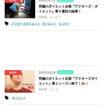
2020.02.12
ダイエット
NEWS
究極のダイエット企画『アクターズ・ダ
イエット』第４週目の結果！
投稿者：もっちー
アクターズダイエット
ダイエット
もっちー
2020.04.28
ダイエット
NEWS
究極のダイエット企画『アクターズダイ
エット』第１シーズン終了！
投稿者：まこと
ダイエット