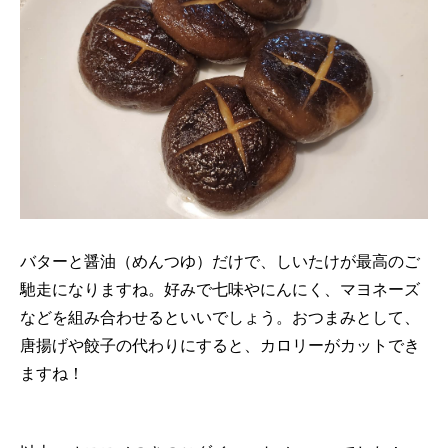
バターと醤油（めんつゆ）だけで、しいたけが最高のご
馳走になりますね。好みで七味やにんにく、マヨネーズ
などを組み合わせるといいでしょう。おつまみとして、
唐揚げや餃子の代わりにすると、カロリーがカットでき
ますね！