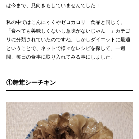
は今まで、見向きもしていませんでした！
私の中ではこんにゃくやゼロカロリー食品と同じく、
「食べても美味しくないし意味がないじゃん！」カテゴ
リに分類されていたのですね。しかしダイエットに最適
ということで、ネットで様々なレシピを探して、一週
間、毎日の食事に取り入れてみる事にしました。
①舞茸シーチキン