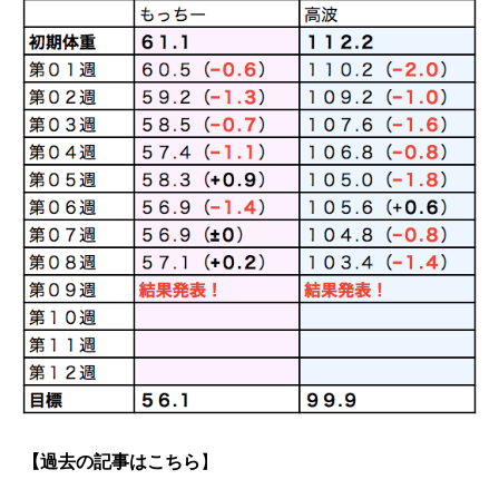
【過去の記事はこちら
】