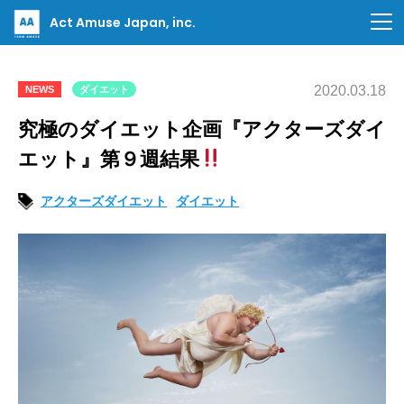
Act Amuse Japan, inc.
2020.03.18
NEWS
ダイエット
究極のダイエット企画『アクターズダイ
エット』第９週結果
アクターズダイエット
ダイエット