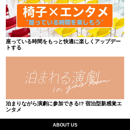
座っている時間をもっと快適に楽しくアップデー
トする
泊まりながら演劇に参加できる!? 宿泊型新感覚エ
ンタメ
ABOUT US