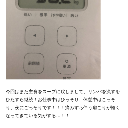
今回はまた主食をスープに戻しまして、リンパを流すを
ひたすら継続！お仕事中はひっそり、休憩中はこっそ
り、夜にごっそりです！！！痛みすら伴う肩こりが軽く
なってきている気がする…！！