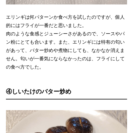
エリンギは何パターンか食べ方を試したのですが、個人
的にはフライが一番だと思いました。
肉のような食感とジューシーさがあるので、ソースやパ
ン粉にとても合います。また、エリンギには特有の匂い
があって、バター炒めや煮物にしても、なかなか消えま
せん。匂いが一番気にならなかったのは、フライにして
の食べ方でした。
④しいたけのバター炒め