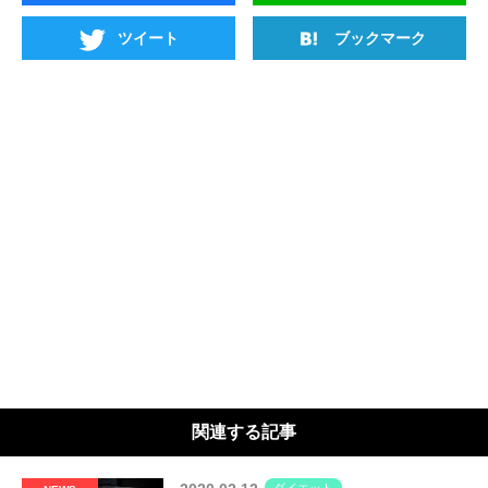
ツイート
ブックマーク
関連する記事