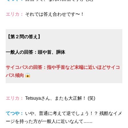
エリカ：
それでは答え合わせです〜！
【第２問の答え】
一般人の回答：頭や首、胴体
サイコパスの回答：指や手首など末端に近いほどサイコ
パス傾向
エリカ：
Tetsuyaさん、またも大正解！ (笑)
てつや：
いや、普通に考えて逆でしょう！？ 残酷なイメ
ージを持った方が一般人に近いなんて……