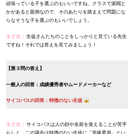
頑張っている子を選ぶのもいいですね。クラスで派閥と
かがあると面倒なので、そのあたりを踏まえて問題にな
らなそうな子を選ぶのもいいでしょう。
エリカ：
生徒さんたちのことをしっかりと見ている先生
ですね！それでは答えを見てみましょう！
【第３問の答え】
一般人の回答：成績優秀者やムードメーカーなど
サイコパスの回答：特徴のない生徒
エリカ：
サイコパスは人の顔や名前を覚えることが苦手
らしく、この場合は特徴のない生徒に「学級委員」とい