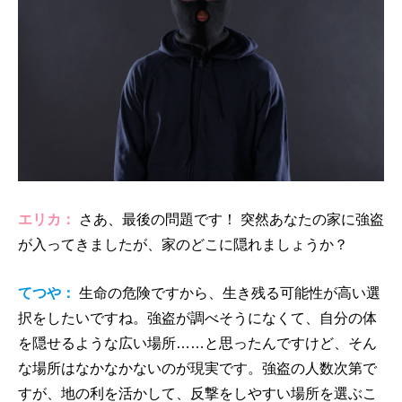
エリカ：
さあ、最後の問題です！ 突然あなたの家に強盗
が入ってきましたが、家のどこに隠れましょうか？
てつや：
生命の危険ですから、生き残る可能性が高い選
択をしたいですね。強盗が調べそうになくて、自分の体
を隠せるような広い場所……と思ったんですけど、そん
な場所はなかなかないのが現実です。強盗の人数次第で
すが、地の利を活かして、反撃をしやすい場所を選ぶこ