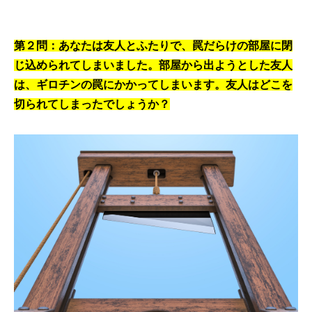
第２問：あなたは友人とふたりで、罠だらけの部屋に閉
じ込められてしまいました。部屋から出ようとした友人
は、ギロチンの罠にかかってしまいます。友人はどこを
切られてしまったでしょうか？