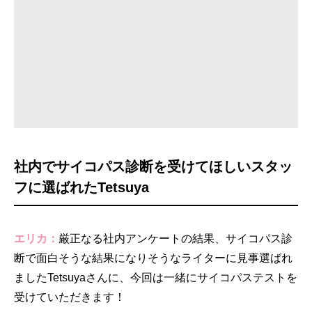
社内でサイコパス診断を受けてほしいスタッ
フに選ばれたTetsuya
エリカ：
厳正なる社内アンケートの結果、サイコパス診
断で面白そうな結果になりそうなライターに見事選ばれ
ましたTetsuyaさんに、今回は一緒にサイコパステストを
受けていただきます！