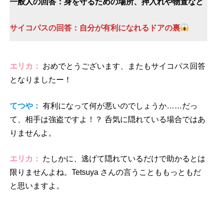
一般人の回答：身を守るための場所、押入れや物置など
サイコパスの回答：自分が有利になれるドアの裏
エリカ：
おめでとうございます、またもサイコパス回答
となりましたー！
てつや：
有利になって何が悪いのでしょうか……だっ
て、相手は強盗ですよ！？ 呑気に隠れている場合ではあ
りませんよ。
エリカ：
たしかに、逃げて隠れているだけで助かるとは
限りませんよね。Tetsuya さんの言うことももっともだ
と思いますよ。