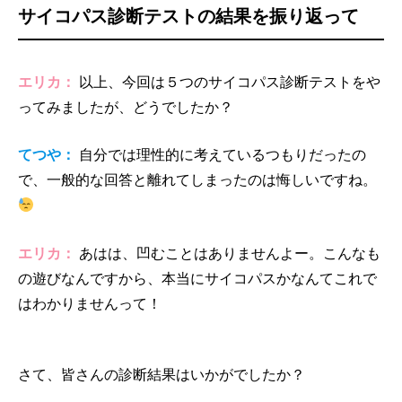
サイコパス診断テストの結果を振り返って
エリカ：
以上、今回は５つのサイコパス診断テストをや
ってみましたが、どうでしたか？
てつや：
自分では理性的に考えているつもりだったの
で、一般的な回答と離れてしまったのは悔しいですね。
エリカ：
あはは、凹むことはありませんよー。こんなも
の遊びなんですから、本当にサイコパスかなんてこれで
はわかりませんって！
さて、皆さんの診断結果はいかがでしたか？