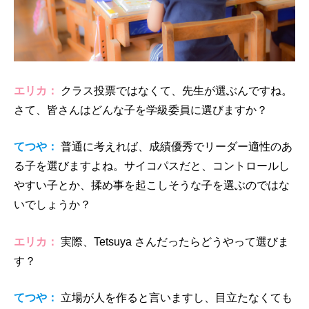
エリカ：
クラス投票ではなくて、先生が選ぶんですね。
さて、皆さんはどんな子を学級委員に選びますか？
てつや：
普通に考えれば、成績優秀でリーダー適性のあ
る子を選びますよね。サイコパスだと、コントロールし
やすい子とか、揉め事を起こしそうな子を選ぶのではな
いでしょうか？
エリカ：
実際、Tetsuya さんだったらどうやって選びま
す？
てつや：
立場が人を作ると言いますし、目立たなくても