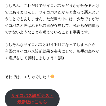
もちろん、これだけでサイコパスかどうかが分かるわけ
ではありませんし、サイコパスだからと言って悪人とい
うことでもありません。ただ世の中には、少数ですがサ
イコパスと呼ばれる犯罪者が存在して、私たちが想像も
できないようなことを考えていることも事実です。
もしそんなサイコパスと戦う羽目になってしまったら、
今回のサイコパス診断結果を参考にして、相手の裏をか
く選択をして勝利しましょう！(笑)
それでは、エリカでした！
サイコパス診断テスト
最新版はこちら