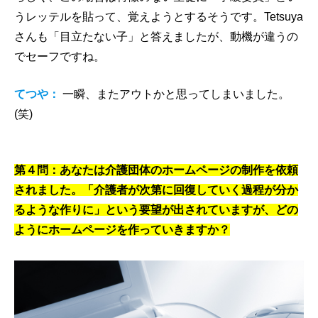
うレッテルを貼って、覚えようとするそうです。Tetsuya
さんも「目立たない子」と答えましたが、動機が違うの
でセーフですね。
てつや：
一瞬、またアウトかと思ってしまいました。
(笑)
第４問：あなたは介護団体のホームページの制作を依頼
されました。「介護者が次第に回復していく過程が分か
るような作りに」という要望が出されていますが、どの
ようにホームページを作っていきますか？