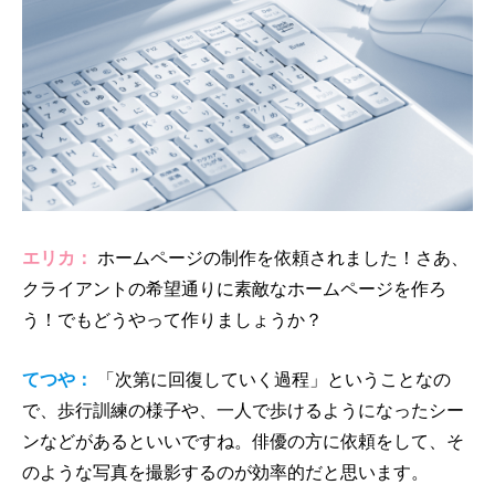
エリカ：
ホームページの制作を依頼されました！さあ、
クライアントの希望通りに素敵なホームページを作ろ
う！でもどうやって作りましょうか？
てつや：
「次第に回復していく過程」ということなの
で、歩行訓練の様子や、一人で歩けるようになったシー
ンなどがあるといいですね。俳優の方に依頼をして、そ
のような写真を撮影するのが効率的だと思います。