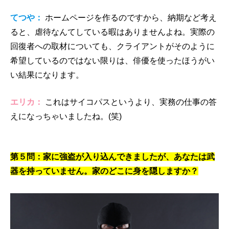
てつや：
ホームページを作るのですから、納期など考え
ると、虐待なんてしている暇はありませんよね。実際の
回復者への取材についても、クライアントがそのように
希望しているのではない限りは、俳優を使ったほうがい
い結果になります。
エリカ：
これはサイコパスというより、実務の仕事の答
えになっちゃいましたね。(笑)
第５問：家に強盗が入り込んできましたが、あなたは武
器を持っていません。家のどこに身を隠しますか？