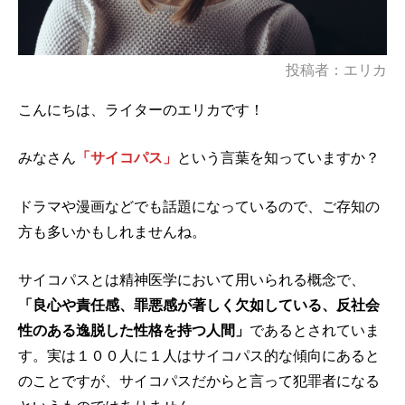
投稿者：エリカ
こんにちは、ライターのエリカです！
みなさん
「サイコパス」
という言葉を知っていますか？
ドラマや漫画などでも話題になっているので、ご存知の
方も多いかもしれませんね。
サイコパスとは精神医学において用いられる概念で、
「良心や責任感、罪悪感が著しく欠如している、反社会
性のある逸脱した性格を持つ人間」
であるとされていま
す。実は１００人に１人はサイコパス的な傾向にあると
のことですが、サイコパスだからと言って犯罪者になる