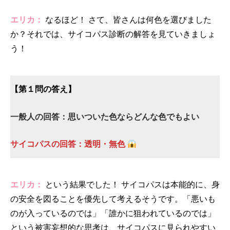
エリカ：
なるほど！ さて、皆さんは何色を選びました
か？それでは、サイコパス診断の解答を見ていきましょ
う！
【第１問の答え】
一般人の回答：思いついた色ならどんな色でもよい
サイコパスの回答：透明・無色
エリカ：
という結果でした！ サイコパスは本能的に、身
の安全を図ることを優先して考えるそうです。「悪いも
のが入っているのでは」「誰かに狙われているのでは」
という被害妄想的な思考は、サイコパスに見られやすい