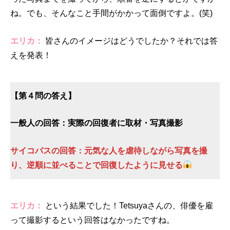
ね。でも、そんなこと手間がかかって面倒ですよ。(笑)
エリカ：
皆さんのイメージはどうでしたか？それでは答
えを発表！
【第４問の答え】
一般人の回答：実際の回復者に取材・写真撮影
サイコパスの回答：元気な人を虐待しながら写真を撮
り、逆順に並べることで回復したように見せる
エリカ：
という結果でした！Tetsuyaさんの、俳優を雇
って撮影するという回答はなかったですね。