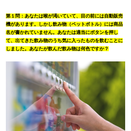
第１問：あなたは喉が渇いていて、目の前には自動販売
機があります。しかし飲み物（ペットボトル）には商品
名が書かれていません。あなたは適当にボタンを押し
て、出てきた飲み物のうち気に入ったものを飲むことに
しました。あなたが飲んだ飲み物は何色ですか？