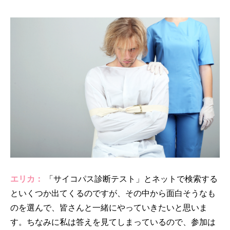
エリカ：
「サイコパス診断テスト」とネットで検索する
といくつか出てくるのですが、その中から面白そうなも
のを選んで、皆さんと一緒にやっていきたいと思いま
す。ちなみに私は答えを見てしまっているので、参加は