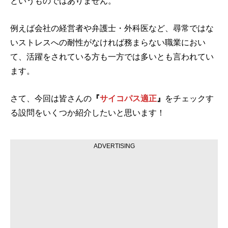
というものではありません。
例えば会社の経営者や弁護士・外科医など、尋常ではな
いストレスへの耐性がなければ務まらない職業におい
て、活躍をされている方も一方では多いとも言われてい
ます。
さて、今回は皆さんの
『
サイコパス適正
』
をチェックす
る設問をいくつか紹介したいと思います！
ADVERTISING