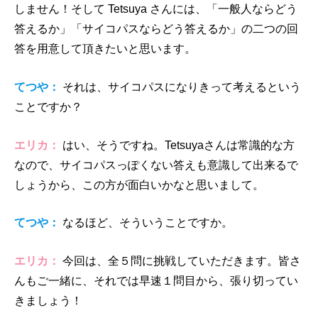
しません！そして Tetsuya さんには、「一般人ならどう
答えるか」「サイコパスならどう答えるか」の二つの回
答を用意して頂きたいと思います。
てつや：
それは、サイコパスになりきって考えるという
ことですか？
エリカ：
はい、そうですね。Tetsuyaさんは常識的な方
なので、サイコパスっぽくない答えも意識して出来るで
しょうから、この方が面白いかなと思いまして。
てつや：
なるほど、そういうことですか。
エリカ：
今回は、全５問に挑戦していただきます。皆さ
んもご一緒に、それでは早速１問目から、張り切ってい
きましょう！