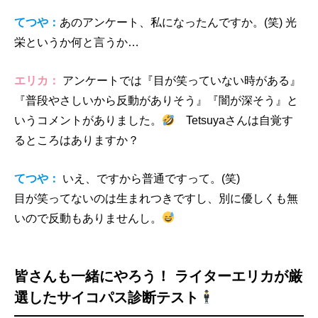
てつや：
あのアンケート、私になったんですか。(笑) 光
栄というか何と言うか…
エリカ：
アンケートでは『目が笑っていない時がある』
『普段やさしいから反動がありそう』『闇が深そう』と
いうコメントがありました。
Tetsuyaさんは自覚す
るところはありますか？
てつや：
いえ、ですから普通ですって。(笑)
目が笑ってないのは生まれつきですし、別に優しくも無
いので反動もありませんし。
皆さんも一緒にやろう！ ライターエリカが厳
選したサイコパス診断テスト