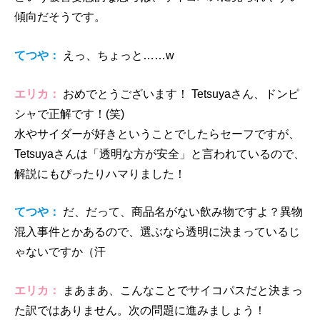
傾向だそうです。
てつや：
えっ、ちょっと……w
エリカ：
おめでとうございます！ Tetsuyaさん、ドンピ
シャで正解です！(笑)
水やサイダーが好きということでしたらセーフですが、
Tetsuyaさんは「透明な方が安全」と言われているので、
解説にもぴったりハマりました！
てつや：
だ、だって、商品名がない飲み物ですよ？異物
混入事件とかあるので、選ぶなら透明に決まっているじ
ゃないですか（汗
エリカ：
まあまあ、こんなことでサイコパスだと決まっ
た訳ではありません。次の問題に進みましょう！