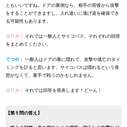
ともいいですね。ドアの裏側なら、相手の背後から攻撃
をすることができますし、入れ違いに逃げ道を確保でき
る可能性もあります。
エリカ：
それでは一般人とサイコパス、それぞれの回答
をまとめてください。
てつや：
一般人はドアの裏に隠れて、攻撃や逃亡のタイ
ミングを計ると思います。サイコパスは隠れるという発
想がなくて、素手で戦うのかもしれません。
エリカ：
それでは回答を発表します！どーん！
【第５問の答え】