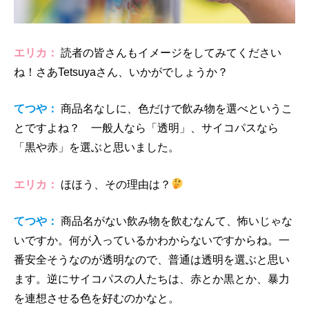
エリカ：
読者の皆さんもイメージをしてみてください
ね！さあTetsuyaさん、いかがでしょうか？
てつや：
商品名なしに、色だけで飲み物を選べというこ
とですよね？ 一般人なら「透明」、サイコパスなら
「黒や赤」を選ぶと思いました。
エリカ：
ほほう、その理由は？
てつや：
商品名がない飲み物を飲むなんて、怖いじゃな
いですか。何が入っているかわからないですからね。一
番安全そうなのが透明なので、普通は透明を選ぶと思い
ます。逆にサイコパスの人たちは、赤とか黒とか、暴力
を連想させる色を好むのかなと。