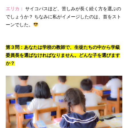
エリカ：
サイコパスほど、苦しみが長く続く方を選ぶの
でしょうか？ ちなみに私がイメージしたのは、首をスト
ーンでした。
第３問：あなたは学校の教師で、生徒たちの中から学級
委員長を選ばなければなりません。どんな子を選びます
か？