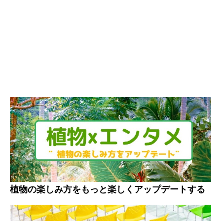
植物の楽しみ方をもっと楽しくアップデートする