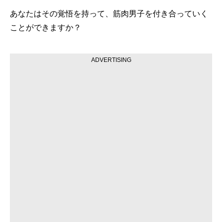
あなたはその覚悟を持って、筋肉男子を付き合っていく
ことができますか？
ADVERTISING