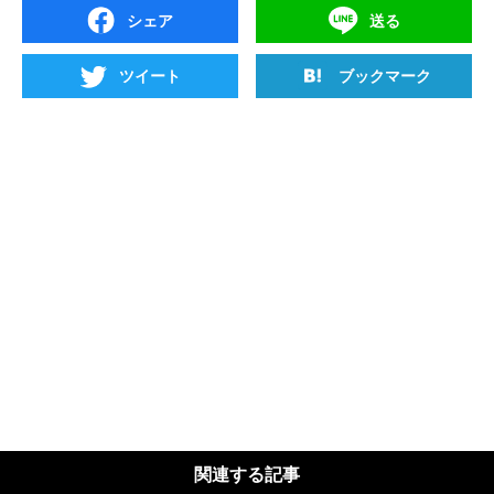
シェア
送る
ツイート
ブックマーク
関連する記事