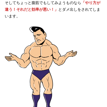
そしてちょっと腹筋でもしてみようものなら
「やり方が
違う！それだと効率が悪い！」
とダメ出しをされてしま
います。