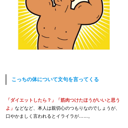
こっちの体について文句を言ってくる
「ダイエットしたら？」「筋肉つけたほうがいいと思う
よ」
などなど、本人は親切心のつもりなのでしょうが、
口やかましく言われるとイライラが……。