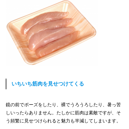
いちいち筋肉を見せつけてくる
鏡の前でポーズをしたり、裸でうろうろしたり、暑っ苦
しいったらありません。たしかに筋肉は素敵ですが、そ
う頻繁に見せつけられると魅力も半減してしまいます。