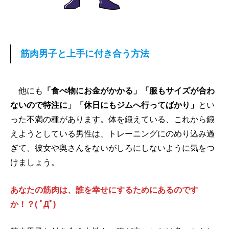
筋肉男子と上手に付き合う方法
他にも
「食べ物にお金がかかる」「服もサイズが合わ
ないので特注に」「休日にもジムへ行ってばかり」
とい
った不満の種があります。体を鍛えている、これから鍛
えようとしている男性は、トレーニングにのめり込み過
ぎて、彼女や奥さんをないがしろにしないように気をつ
けましょう。
あなたの筋肉は、誰を幸せにするためにあるのです
か！？( ﾟДﾟ)