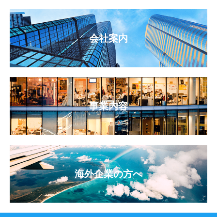
会社案内
事業内容
海外企業の方へ