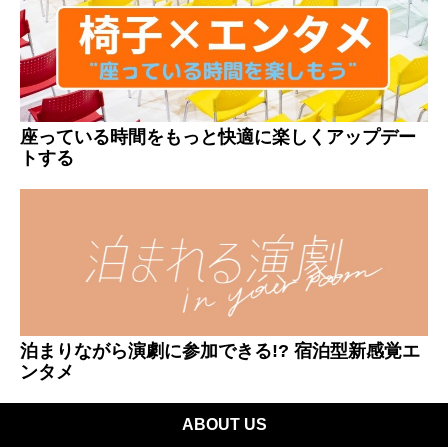
座っている時間をもっと快適に楽しくアップデー
トする
泊まりながら演劇に参加できる!? 宿泊型新感覚エ
ンタメ
ABOUT US