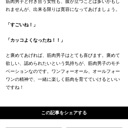
筋肉男子と付き合う女性も、腹が立つことは多いかもし
れませんが、出来る限りは寛容になってあげましょう。
「すごいね！」
「カッコよくなったね！！」
と褒めてあげれば、筋肉男子はとても喜びます。褒めて
欲しい、認められたいという気持ちが、筋肉男子のモチ
ベーションなのです。ワンフォーオール、オールフォー
ワンの精神で、一緒に楽しく筋肉を育てていけるといい
ですね！
この記事をシェアする