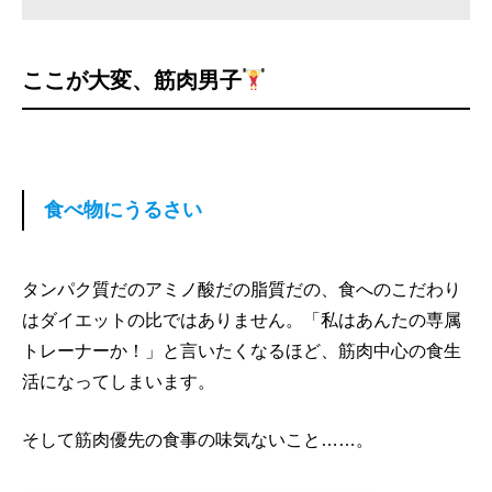
ここが大変、筋肉男子
食べ物にうるさい
タンパク質だのアミノ酸だの脂質だの、食へのこだわり
はダイエットの比ではありません。「私はあんたの専属
トレーナーか！」と言いたくなるほど、筋肉中心の食生
活になってしまいます。
そして筋肉優先の食事の味気ないこと……。