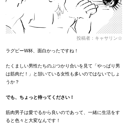
投稿者：キャサリン☆
ラグビーW杯、面白かったですね！
たくましい男性たちのぶつかり合いを見て「やっぱり男
は筋肉だ！」と頷いている女性も多いのではないでしょ
うか？
でも、ちょっと待ってください！
筋肉男子は愛でるから良いのであって、一緒に生活をす
ると色々と大変なんです！