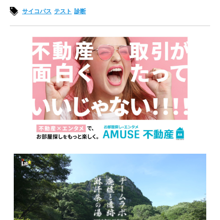
サイコパス
テスト
診断