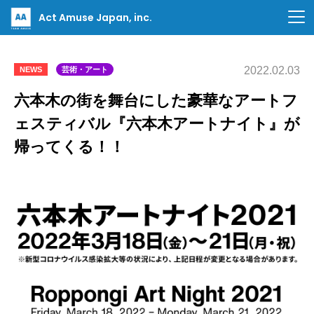
Act Amuse Japan, inc.
2022.02.03
NEWS
芸術・アート
六本木の街を舞台にした豪華なアートフ
ェスティバル『六本木アートナイト』が
帰ってくる！！