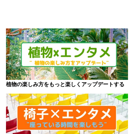
植物の楽しみ方をもっと楽しくアップデートする