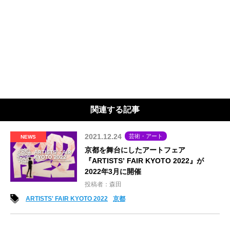
関連する記事
2021.12.24
芸術・アート
NEWS
京都を舞台にしたアートフェア
『ARTISTS’ FAIR KYOTO 2022』が
2022年3月に開催
投稿者：森田
ARTISTS' FAIR KYOTO 2022
京都