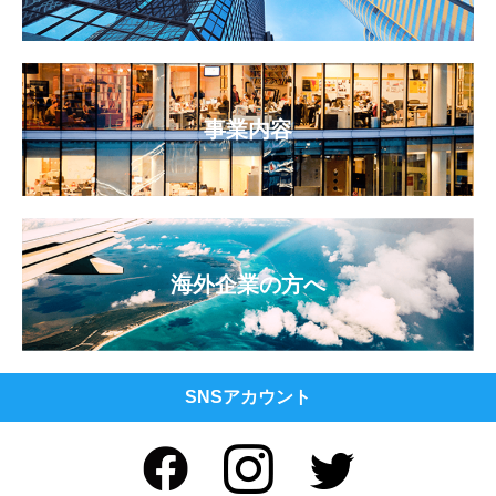
事業内容
海外企業の方へ
SNSアカウント