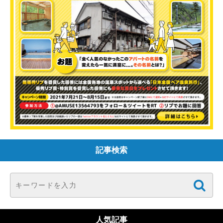
記事検索
人気記事