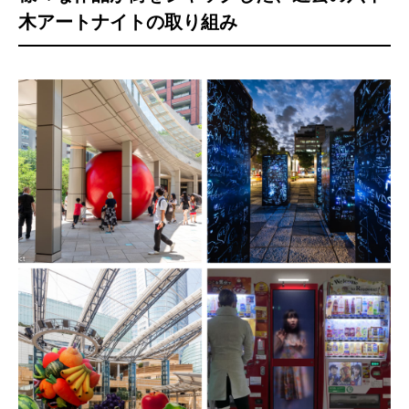
木アートナイトの取り組み