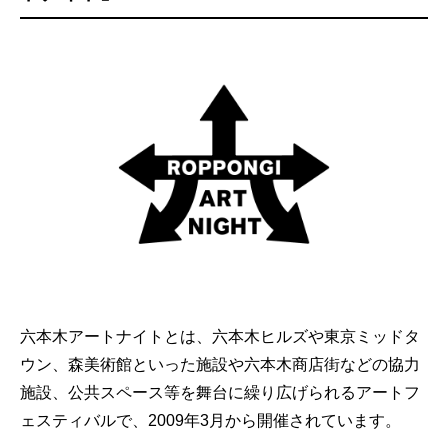
六本木アートナイトとは、六本木ヒルズや東京ミッドタ
ウン、森美術館といった施設や六本木商店街などの協力
施設、公共スペース等を舞台に繰り広げられるアートフ
ェスティバルで、2009年3月から開催されています。