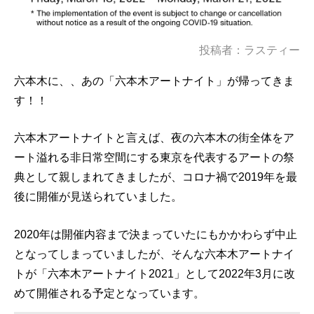
投稿者：ラスティー
六本木に、、あの「六本木アートナイト」が帰ってきま
す！！
六本木アートナイトと言えば、夜の六本木の街全体をア
ート溢れる非日常空間にする東京を代表するアートの祭
典として親しまれてきましたが、コロナ禍で2019年を最
後に開催が見送られていました。
2020年は開催内容まで決まっていたにもかかわらず中止
となってしまっていましたが、そんな六本木アートナイ
トが「六本木アートナイト2021」として2022年3月に改
めて開催される予定となっています。