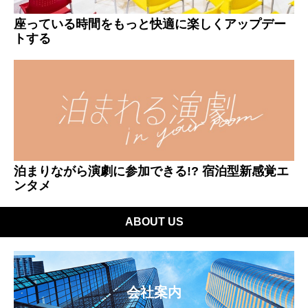
座っている時間をもっと快適に楽しくアップデー
トする
泊まりながら演劇に参加できる!? 宿泊型新感覚エ
ンタメ
ABOUT US
会社案内