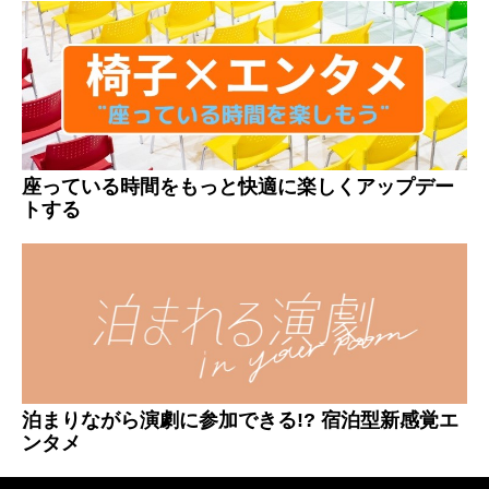
座っている時間をもっと快適に楽しくアップデー
トする
泊まりながら演劇に参加できる!? 宿泊型新感覚エ
ンタメ