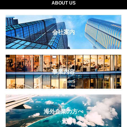
ABOUT US
会社案内
事業内容
海外企業の方へ