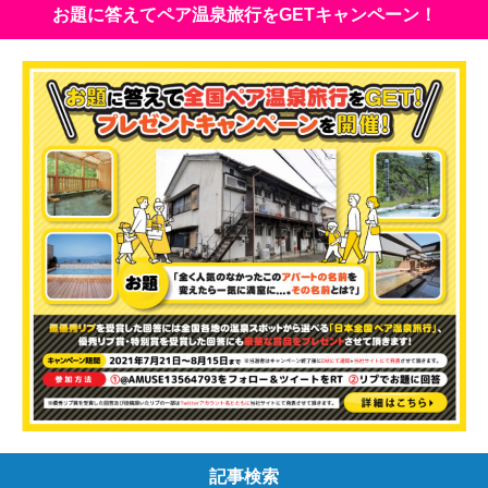
お題に答えてペア温泉旅行をGETキャンペーン！
記事検索