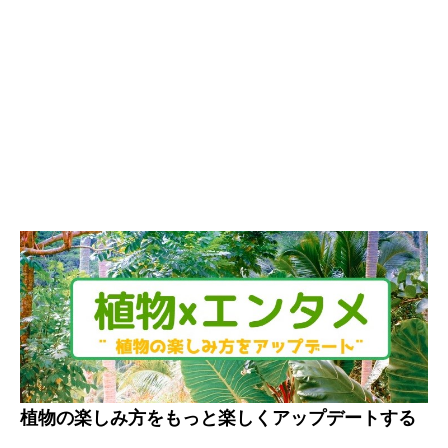
植物の楽しみ方をもっと楽しくアップデートする