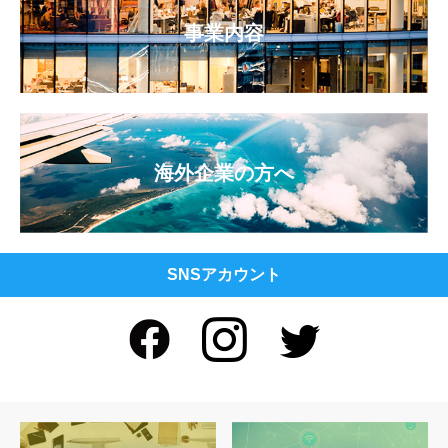
事業内容
海外企業の方へ
SNSアカウント