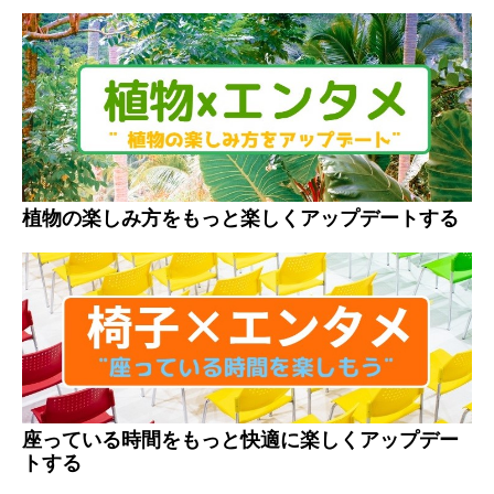
植物の楽しみ方をもっと楽しくアップデートする
座っている時間をもっと快適に楽しくアップデー
トする