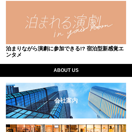
泊まりながら演劇に参加できる!? 宿泊型新感覚エ
ンタメ
ABOUT US
会社案内