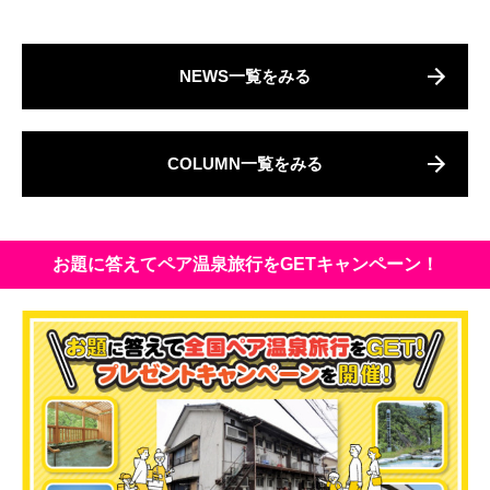
NEWS一覧をみる
COLUMN一覧をみる
お題に答えてペア温泉旅行をGETキャンペーン！