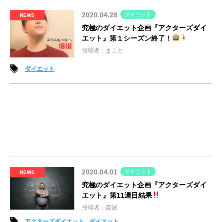
2020.04.28
ダイエット
NEWS
究極のダイエット企画『アクターズダイ
エット』第１シーズン終了！
投稿者：まこと
ダイエット
2020.04.01
ダイエット
NEWS
究極のダイエット企画『アクターズダイ
エット』第11週目結果
投稿者：高波
アクターズダイエット
ダイエット