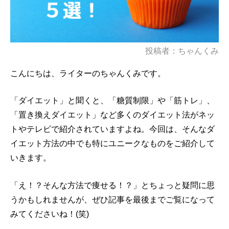
投稿者：ちゃんくみ
こんにちは、ライターのちゃんくみです。
「ダイエット」と聞くと、「糖質制限」や「筋トレ」、
「置き換えダイエット」など多くのダイエット法がネッ
トやテレビで紹介されていますよね。今回は、そんなダ
イエット方法の中でも特にユニークなものをご紹介して
いきます。
「え！？そんな方法で痩せる！？」とちょっと疑問に思
うかもしれませんが、ぜひ記事を最後までご覧になって
みてくださいね！(笑)