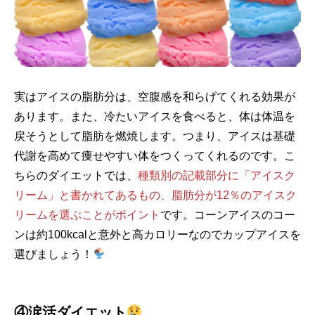
実はアイスの脂肪分は、空腹感を和らげてくれる効果が
あります。また、冷たいアイスを食べると、体は体温を
戻そうとして脂肪を燃焼します。つまり、アイスは基礎
代謝を高めて痩せやすい体をつくってくれるのです。こ
ちらのダイエットでは、
種類別の記載部分に「アイスク
リーム」と書かれてあるもの、脂肪分が12％のアイスク
リームを選ぶことがポイント
です。コーンアイスのコー
ンは約100kcalと意外と高カロリーなのでカップアイスを
選びましょう！
④
涙活ダイエット