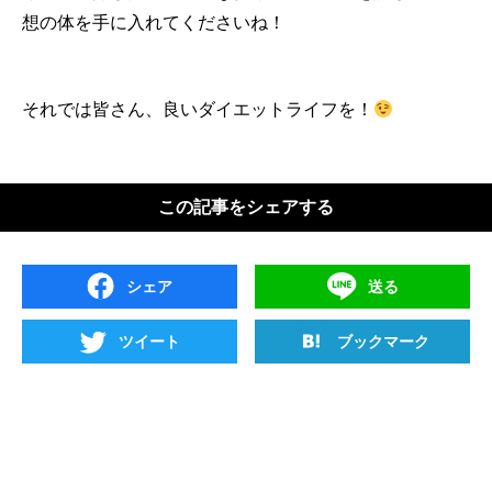
想の体を手に入れてくださいね！
それでは皆さん、良いダイエットライフを！
この記事をシェアする
シェア
送る
ツイート
ブックマーク