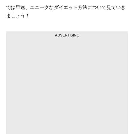
では早速、ユニークなダイエット方法について見ていき
ましょう！
ADVERTISING