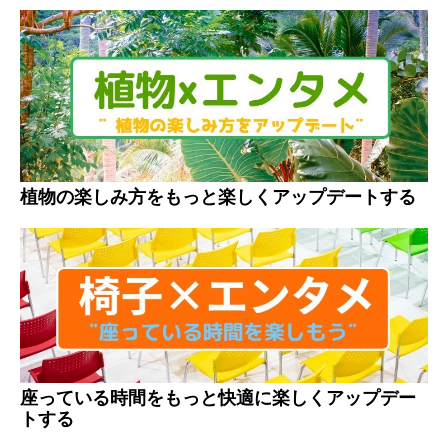
植物の楽しみ方をもっと楽しくアップデートする
座っている時間をもっと快適に楽しくアップデー
トする