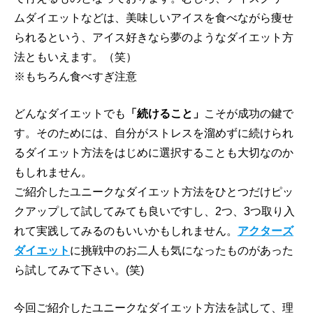
ムダイエットなどは、美味しいアイスを食べながら痩せ
られるという、アイス好きなら夢のようなダイエット方
法ともいえます。（笑）
※もちろん食べすぎ注意
どんなダイエットでも
「続けること」
こそが成功の鍵で
す。そのためには、自分がストレスを溜めずに続けられ
るダイエット方法をはじめに選択することも大切なのか
もしれません。
ご紹介したユニークなダイエット方法をひとつだけピッ
クアップして試してみても良いですし、2つ、3つ取り入
れて実践してみるのもいいかもしれません。
アクターズ
ダイエット
に挑戦中のお二人も気になったものがあった
ら試してみて下さい。(笑)
今回ご紹介したユニークなダイエット方法を試して、理