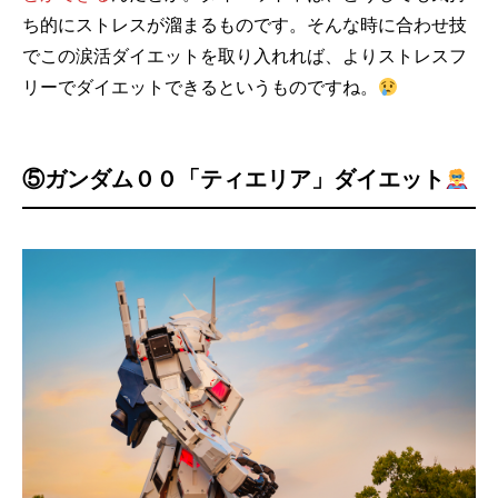
ち的にストレスが溜まるものです。そんな時に合わせ技
でこの涙活ダイエットを取り入れれば、よりストレスフ
リーでダイエットできるというものですね。
⑤
ガンダム００「ティエリア」ダイエット