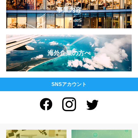
事業内容
海外企業の方へ
SNSアカウント