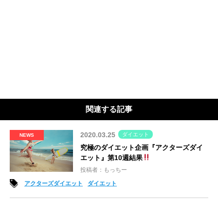
関連する記事
2020.03.25
ダイエット
NEWS
究極のダイエット企画『アクターズダイ
エット』第10週結果
投稿者：もっちー
アクターズダイエット
ダイエット