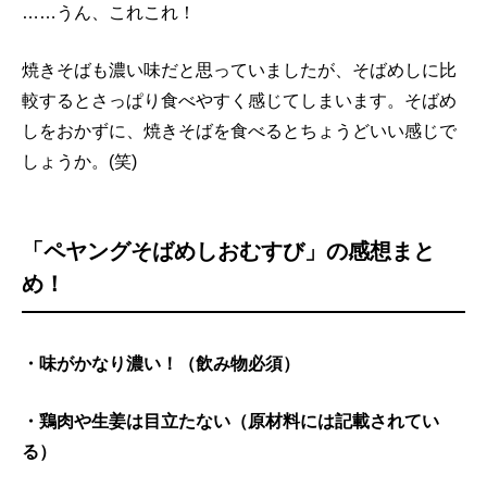
……うん、これこれ！
焼きそばも濃い味だと思っていましたが、そばめしに比
較するとさっぱり食べやすく感じてしまいます。そばめ
しをおかずに、焼きそばを食べるとちょうどいい感じで
しょうか。(笑)
「ペヤングそばめしおむすび」の感想まと
め！
・味がかなり濃い！（飲み物必須）
・鶏肉や生姜は目立たない（原材料には記載されてい
る）