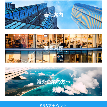
会社案内
事業内容
海外企業の方へ
SNSアカウント