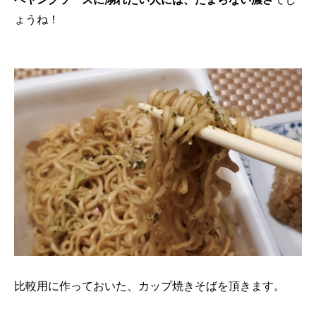
ょうね！
比較用に作っておいた、カップ焼きそばを頂きます。