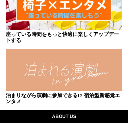
座っている時間をもっと快適に楽しくアップデー
トする
泊まりながら演劇に参加できる!? 宿泊型新感覚エ
ンタメ
ABOUT US