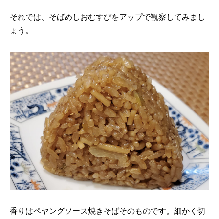
それでは、そばめしおむすびをアップで観察してみまし
ょう。
香りはペヤングソース焼きそばそのものです。細かく切