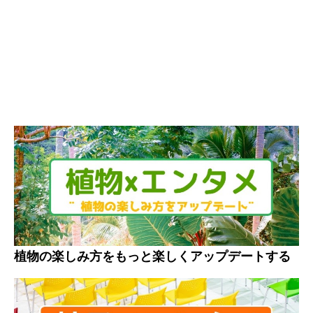
植物の楽しみ方をもっと楽しくアップデートする