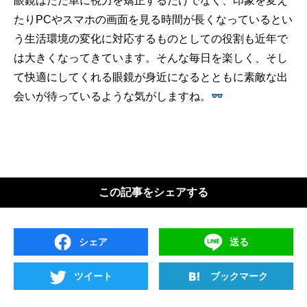
眼鏡はただ単に視力を矯正するだけでなく、印象を変え
たりPCやスマホの画面を見る時間が長くなっているとい
う生活環境の変化に対応するものとしての役割も近年で
は大きくなってきています。そんな毎日を楽しく、そし
て快適にしてくれる眼鏡が身近になるとともに素敵な出
会いが待っているような気がしますね。
この記事をシェアする
シェア
送る
ツイート
ブックマーク