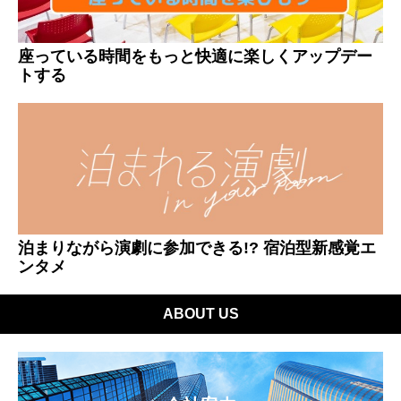
座っている時間をもっと快適に楽しくアップデー
トする
泊まりながら演劇に参加できる!? 宿泊型新感覚エ
ンタメ
ABOUT US