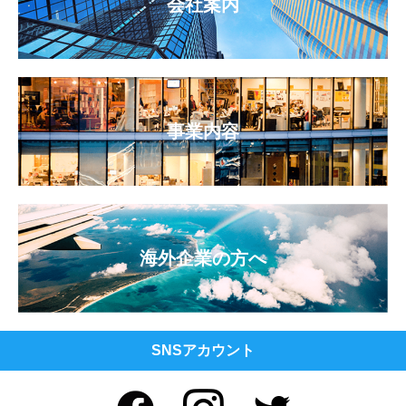
会社案内
事業内容
海外企業の方へ
SNSアカウント