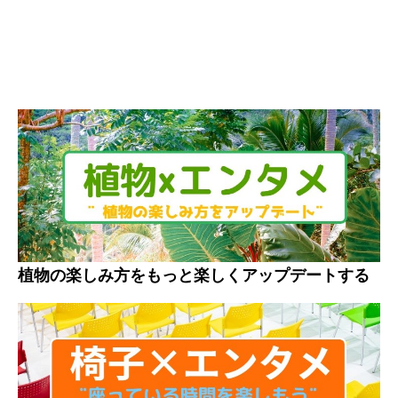
植物の楽しみ方をもっと楽しくアップデートする