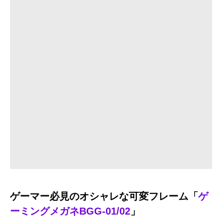
ゲーマー必見のオシャレな可変フレーム「
ゲ
ーミングメガネBGG-01/02
」