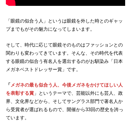
「眼鏡の似合う人」というは眼鏡を外した時とのギャッ
プまでもがその魅力になってしまいます。
そして、時代に応じて眼鏡そのものはファッションとの
関わりも変わってきています。そんな、その時代を代表
する眼鏡の似合う有名人を選出するのがお馴染み「日本
メガネベストドレッサー賞」です。
「
メガネの最も似合う人、今後メガネをかけてほしい人
を表彰する賞
」というテーマで、芸能以外にも芸人、政
界、文化界などから、そしてサングラス部門で著名人か
ら受賞者が選ばれるもので、開催から33回の歴史を誇っ
ています。