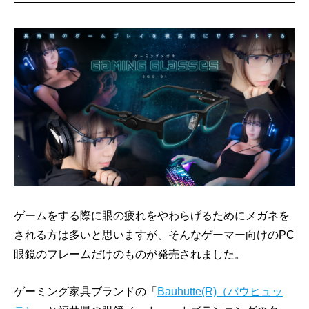
ゲームをする際に眼の疲れをやわらげるためにメガネを
される方は多いと思いますが、そんなゲーマー向けのPC
眼鏡のフレームだけのものが発売されました。
ゲーミング家具ブランドの「
Bauhutte(R)（バウヒュッ