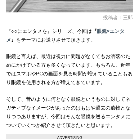
投稿者：三郎
『○○にエンタメを』シリーズ、今回は
『
眼鏡×エンタ
メ
』
をテーマにお送りさせて頂きます。
眼鏡と言えば、最近は視力に問題がなくてもお洒落のた
めにかけている方も多くなっています。もちろん、近年
ではスマホやPCの画面を見る時間が増えていることもあ
り眼鏡を使用される方が増えてきています。
そして、昔のように何となく眼鏡というものに対してネ
ガティブなイメージがあったのはもはや過去の遺物とな
りつつありますが、今回はそんな眼鏡を巡るエンタメに
ついていくつか紹介させて頂きたいと思います。
ADVERTISING