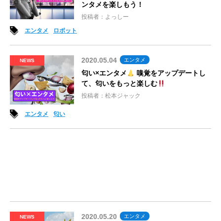
ンタメを楽しもう！
投稿者：よっしー
エンタメ
ロボット
2020.05.04
エンタメ
NEWS
匂い×エンタメ
嗅覚をアップデートし
て、匂いをもっと楽しむ
投稿者：松本ジャック
エンタメ
匂い
2020.05.20
エンタメ
NEWS