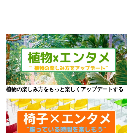
植物の楽しみ方をもっと楽しくアップデートする