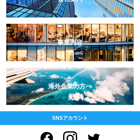
事業内容
海外企業の方へ
SNSアカウント