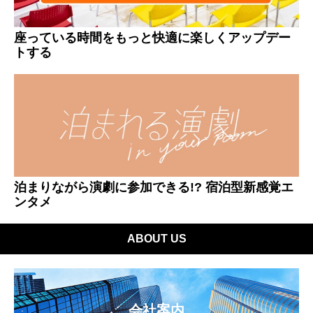
座っている時間をもっと快適に楽しくアップデー
トする
泊まりながら演劇に参加できる!? 宿泊型新感覚エ
ンタメ
ABOUT US
会社案内