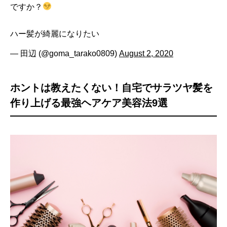
ですか？
ハー髪が綺麗になりたい
— 田辺 (@goma_tarako0809)
August 2, 2020
ホントは教えたくない！自宅でサラツヤ髪を
作り上げる最強ヘアケア美容法9選