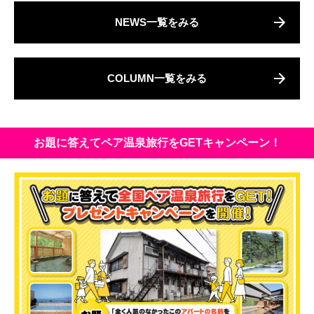
NEWS一覧をみる
COLUMN一覧をみる
お題に答えてペア温泉旅行をGETキャンペーン！