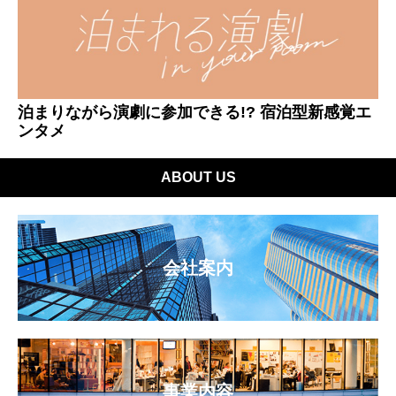
泊まりながら演劇に参加できる!? 宿泊型新感覚エ
ンタメ
ABOUT US
会社案内
事業内容