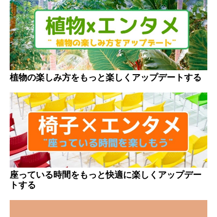
植物の楽しみ方をもっと楽しくアップデートする
座っている時間をもっと快適に楽しくアップデー
トする