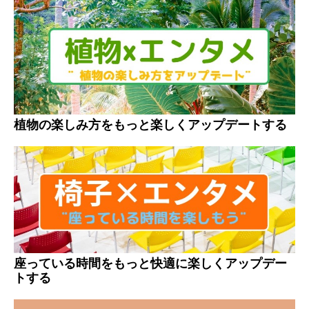
植物の楽しみ方をもっと楽しくアップデートする
座っている時間をもっと快適に楽しくアップデー
トする