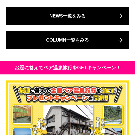
NEWS一覧をみる
COLUMN一覧をみる
お題に答えてペア温泉旅行をGETキャンペーン！