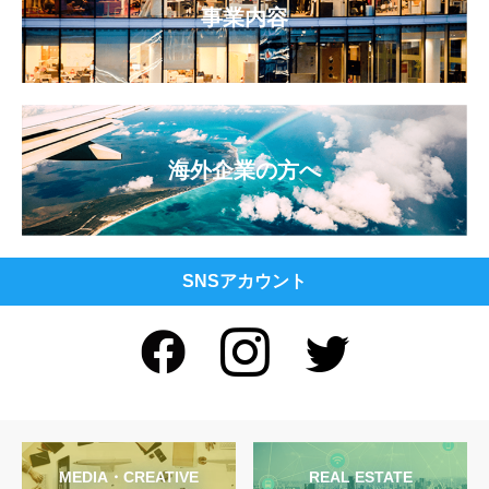
事業内容
海外企業の方へ
SNSアカウント
MEDIA・CREATIVE
REAL ESTATE