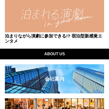
泊まりながら演劇に参加できる!? 宿泊型新感覚エ
ンタメ
ABOUT US
会社案内