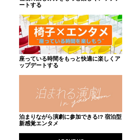
ートする
座っている時間をもっと快適に楽しくア
ップデートする
泊まりながら演劇に参加できる!? 宿泊型
新感覚エンタメ