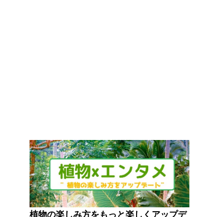
植物の楽しみ方をもっと楽しくアップデ