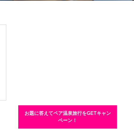
お題に答えてペア温泉旅行をGETキャン
ペーン！