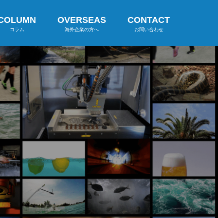
COLUMN
OVERSEAS
CONTACT
コラム
海外企業の方へ
お問い合わせ