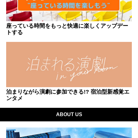
座っている時間をもっと快適に楽しくアップデー
トする
泊まりながら演劇に参加できる!? 宿泊型新感覚エ
ンタメ
ABOUT US