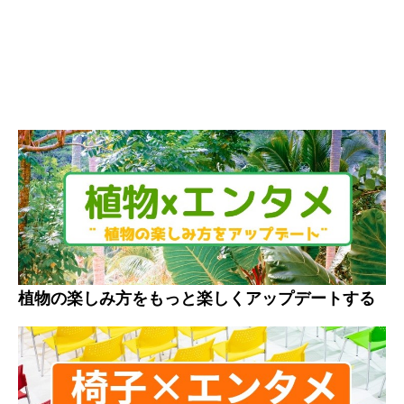
植物の楽しみ方をもっと楽しくアップデートする