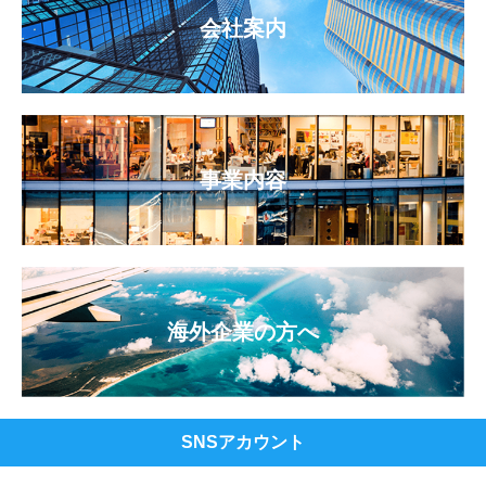
会社案内
事業内容
海外企業の方へ
SNSアカウント