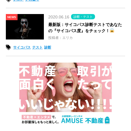
2020.06.16
診断・テスト
NEWS
最新版：サイコパス診断テストであなた
の『サイコパス度』をチェック！
投稿者：エリカ
サイコパス
テスト
診断