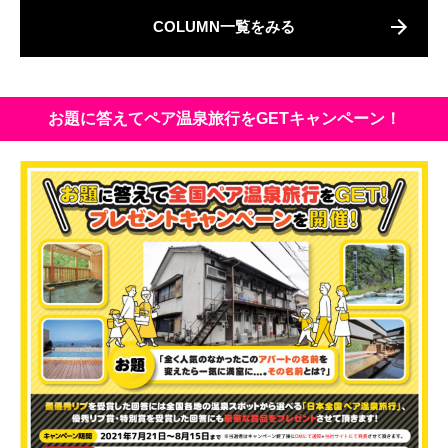
COLUMN一覧をみる
お題に答えてペア温泉旅行をGETキャンペーン！