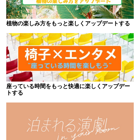
植物の楽しみ方をもっと楽しくアップデートする
座っている時間をもっと快適に楽しくアップデー
トする