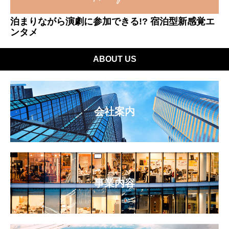
泊まりながら演劇に参加できる!? 宿泊型新感覚エ
ンタメ
ABOUT US
会社案内
事業内容