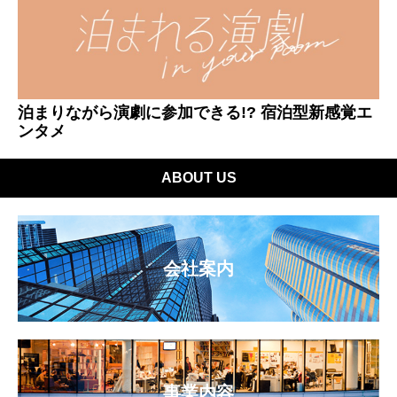
泊まりながら演劇に参加できる!? 宿泊型新感覚エ
ンタメ
ABOUT US
会社案内
事業内容