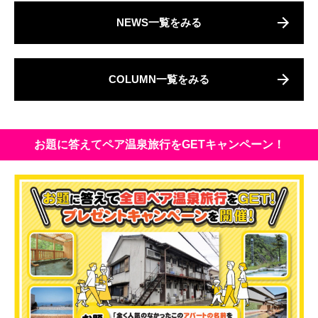
NEWS一覧をみる
COLUMN一覧をみる
お題に答えてペア温泉旅行をGETキャンペーン！