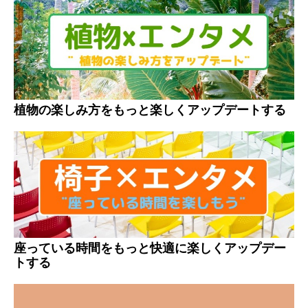
植物の楽しみ方をもっと楽しくアップデートする
座っている時間をもっと快適に楽しくアップデー
トする