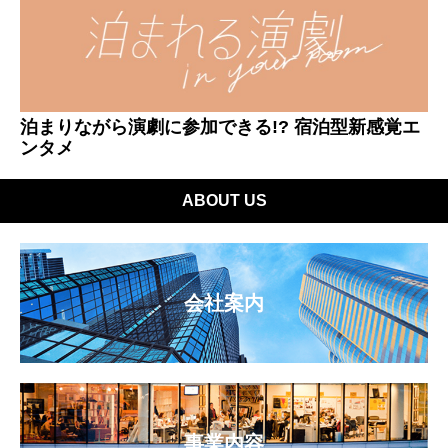
泊まりながら演劇に参加できる!? 宿泊型新感覚エ
ンタメ
ABOUT US
会社案内
事業内容