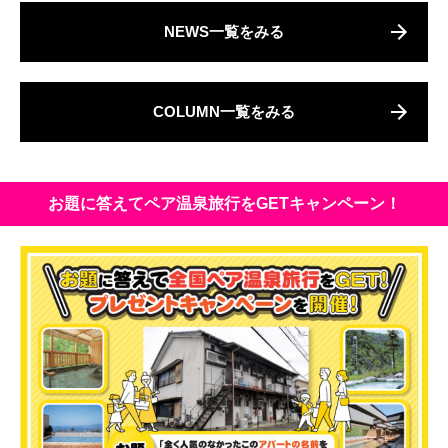
NEWS一覧をみる
COLUMN一覧をみる
お題に答えてペア温泉旅行をGETキャンペーン！