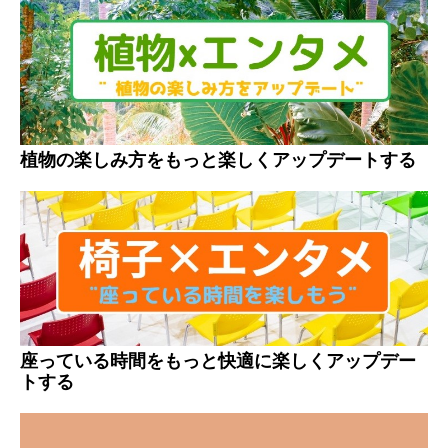
植物の楽しみ方をもっと楽しくアップデートする
座っている時間をもっと快適に楽しくアップデー
トする