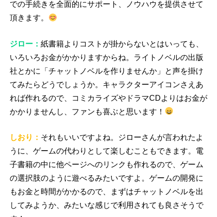
での手続きを全面的にサポート、ノウハウを提供させて
頂きます。
ジロー：
紙書籍よりコストが掛からないとはいっても、
いろいろお金がかかりますからね。ライトノベルの出版
社とかに「チャットノベルを作りませんか」と声を掛け
てみたらどうでしょうか。キャラクターアイコンさえあ
れば作れるので、コミカライズやドラマCDよりはお金が
かかりませんし、ファンも喜ぶと思います！
しおり：
それもいいですよね。ジローさんが言われたよ
うに、ゲームの代わりとして楽しむこともできます。電
子書籍の中に他ページへのリンクも作れるので、ゲーム
の選択肢のように遊べるみたいですよ。ゲームの開発に
もお金と時間がかかるので、まずはチャットノベルを出
してみようか、みたいな感じで利用されても良さそうで