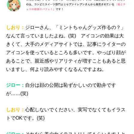
しおり：
ジローさん、「ミントちゃんグッズ作るの？」
なんて言っていましたよね。(笑) アイコンの効果は大
きくて、大手のメディアサイトでは、記事にライターの
アイコンを使っているところも多いです。やっぱり顔が
あることで、親近感やリアリティが増すこともあると思
いますし、何より読みやすくなるんですよね。
ジロー：
自分は顔の公開は恥ずかしいので勘弁です
が……(笑)
しおり：
心配しないでください、実写でなくてもイラス
トでOKです。(笑)