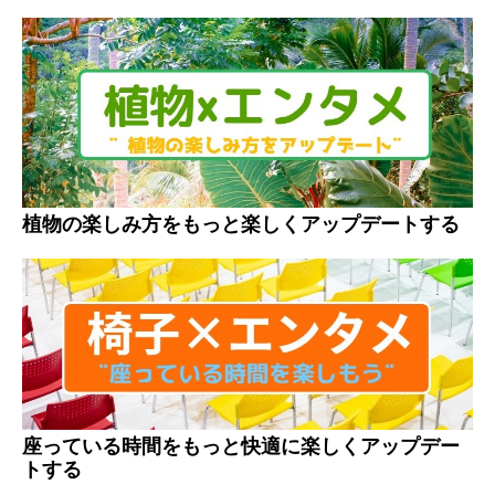
植物の楽しみ方をもっと楽しくアップデートする
座っている時間をもっと快適に楽しくアップデー
トする