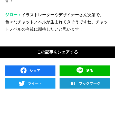
す！
ジロー：
イラストレーターやデザイナーさん次第で、
色々なチャットノベルが生まれてきそうですね。チャッ
トノベルの今後に期待したいと思います！
この記事をシェアする
シェア
送る
ツイート
ブックマーク