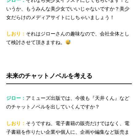
ジロー：
それなら美少女イラストにしてもらいます！と
いうか、もうみんな美少女でいいじゃないですか？美少
女だらけのメディアサイトにしちゃいましょう！
しおり：
それはジローさんの趣味なので、会社全体とし
て検討させて頂きますね。
未来のチャットノベルを考える
ジロー：
アミューズ出版では、今後も『天井くん』など
のチャットノベルを出していくんですか？
しおり：
そうですね、電子書籍の販売だけではなく、電
子書籍を作りたい企業や個人に、企画や編集など販売ま