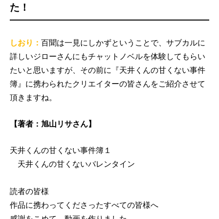
た！
しおり：
百聞は一見にしかずということで、サブカルに
詳しいジローさんにもチャットノベルを体験してもらい
たいと思いますが、その前に『天井くんの甘くない事件
簿』に携わられたクリエイターの皆さんをご紹介させて
頂きますね。
【著者：旭山リサさん】
天井くんの甘くない事件簿１
天井くんの甘くないバレンタイン
読者の皆様
作品に携わってくださったすべての皆様へ
感謝をこめて、動画を作りました。