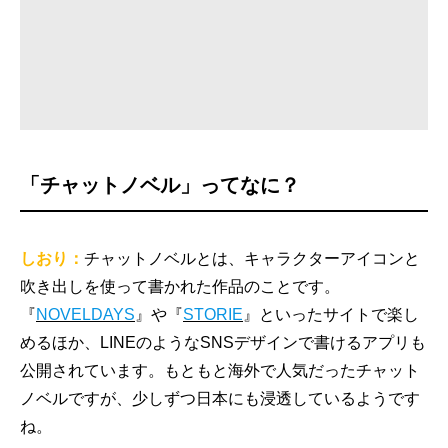
「チャットノベル」ってなに？
しおり：
チャットノベルとは、キャラクターアイコンと
吹き出しを使って書かれた作品のことです。
『
NOVELDAYS
』や『
STORIE
』といったサイトで楽し
めるほか、LINEのようなSNSデザインで書けるアプリも
公開されています。もともと海外で人気だったチャット
ノベルですが、少しずつ日本にも浸透しているようです
ね。