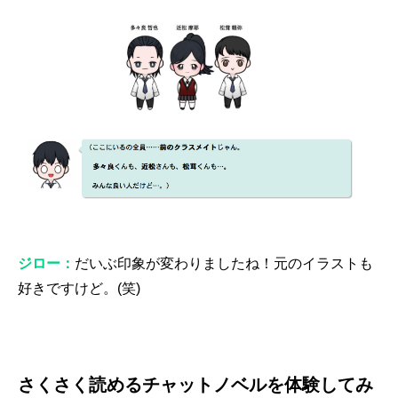
ジロー：
だいぶ印象が変わりましたね！元のイラストも
好きですけど。(笑)
さくさく読めるチャットノベルを体験してみ