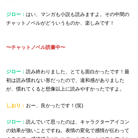
ジロー：
はい、マンガも小説も読みますよ。その中間の
チャットノベルがどういうものか、楽しみです！
〜チャットノベル読書中〜
ジロー：
読み終わりました、とても面白かったです！最
初は読み慣れない形だったので、違和感がありました
が、慣れてくると想像以上に読みやすかったですよ。
しおり：
おー、良かったです！(笑)
ジロー：
読んでいて思ったのは、キャラクターアイコン
の効果が強いことですね。表情の変化で感情が伝わって