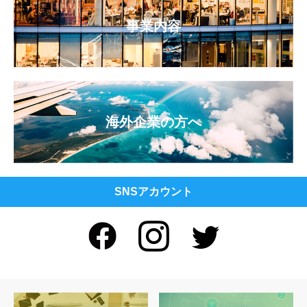
事業内容
海外企業の方へ
SNSアカウント