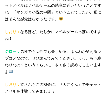
ットノベルはノベルゲームの感覚に近いということです
ね。「マンガと小説の中間」ということでしたが、私に
はそんな感覚はなかったです。
しおり：
なるほど、たしかにノベルゲームっぽいですよ
ね！
ジロー：
男性でも女性でも楽しめる、ほんわか笑えるラ
ブコメなので、ぜひ読んでみてください。えっ、もう終
わりなの？というくらいに、さくさく読めてしまいます
よ
しおり：
皆さんもこの機会に、『天井くん』でチャット
ノベルを体験してみましょう！