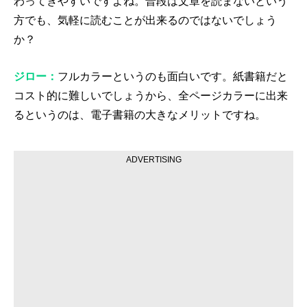
わってきやすいですよね。普段は文章を読まないという
方でも、気軽に読むことが出来るのではないでしょう
か？
ジロー：
フルカラーというのも面白いです。紙書籍だと
コスト的に難しいでしょうから、全ページカラーに出来
るというのは、電子書籍の大きなメリットですね。
ADVERTISING