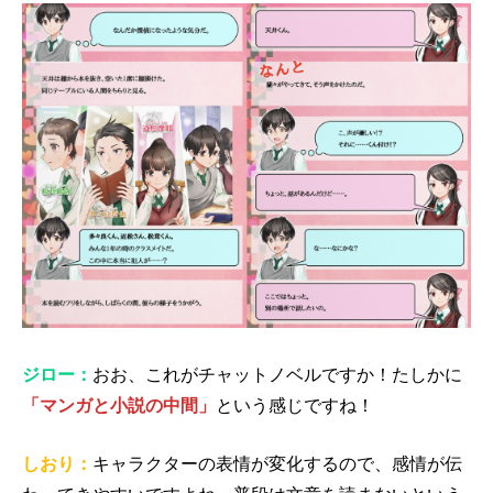
ジロー：
おお、これがチャットノベルですか！たしかに
「マンガと小説の中間」
という感じですね！
しおり：
キャラクターの表情が変化するので、感情が伝