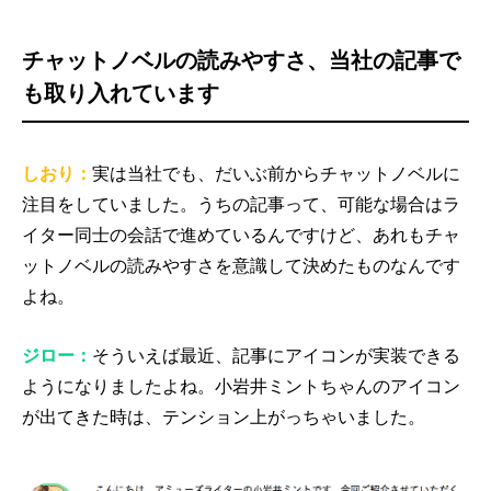
チャットノベルの読みやすさ、当社の記事で
も取り入れています
しおり：
実は当社でも、だいぶ前からチャットノベルに
注目をしていました。うちの記事って、可能な場合はラ
イター同士の会話で進めているんですけど、あれもチャ
ットノベルの読みやすさを意識して決めたものなんです
よね。
ジロー：
そういえば最近、記事にアイコンが実装できる
ようになりましたよね。小岩井ミントちゃんのアイコン
が出てきた時は、テンション上がっちゃいました。