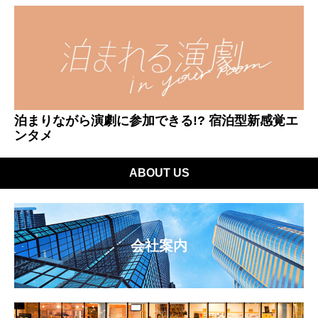
泊まりながら演劇に参加できる!? 宿泊型新感覚エ
ンタメ
ABOUT US
会社案内