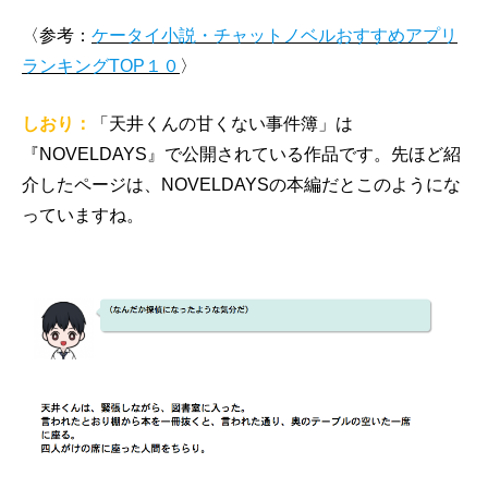
〈参考：
ケータイ小説・チャットノベルおすすめアプリ
ランキングTOP１０
〉
しおり：
「天井くんの甘くない事件簿」は
『NOVELDAYS』で公開されている作品です。先ほど紹
介したページは、NOVELDAYSの本編だとこのようにな
っていますね。