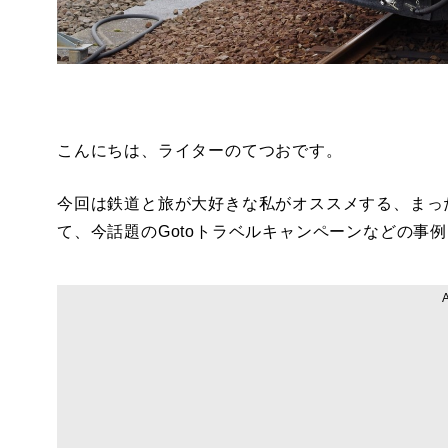
こんにちは、ライターのてつおです。
今回は鉄道と旅が大好きな私がオススメする、まっ
て、今話題のGotoトラベルキャンペーンなどの事