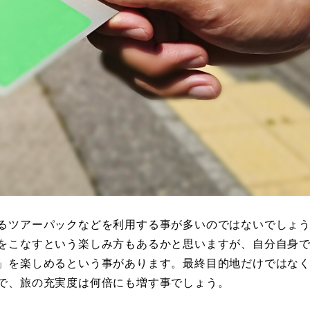
るツアーパックなどを利用する事が多いのではないでしょ
をこなすという楽しみ方もあるかと思いますが、自分自身
」を楽しめるという事があります。最終目的地だけではな
で、旅の充実度は何倍にも増す事でしょう。