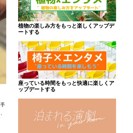
植物の楽しみ方をもっと楽しくアップデ
ートする
座っている時間をもっと快適に楽しくア
ップデートする
う
で手
く、