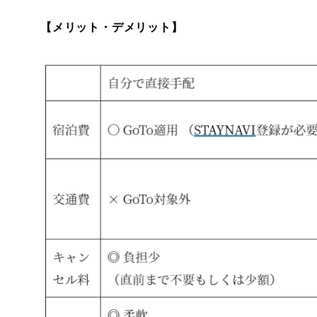
【メリット・デメリット】