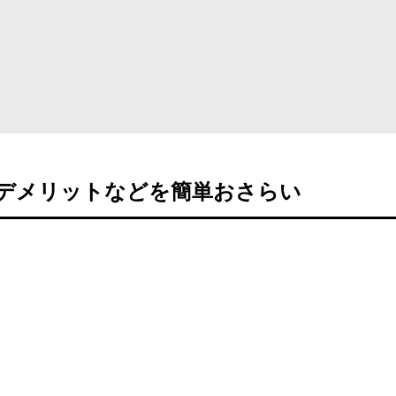
やデメリットなどを簡単おさらい