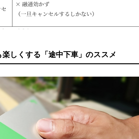
も楽しくする「途中下車」のススメ