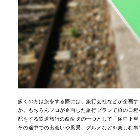
多くの方は旅をする際には、旅行会社などが企画す
か。もちろんプロが企画した旅行プランで旅の日程
配をする鉄道旅行の醍醐味の一つとして「途中下車
その途中での出会いや風景、グルメなどを楽しむ事