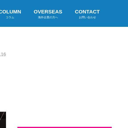
COLUMN
OVERSEAS
CONTACT
コラム
海外企業の方へ
お問い合わせ
.16