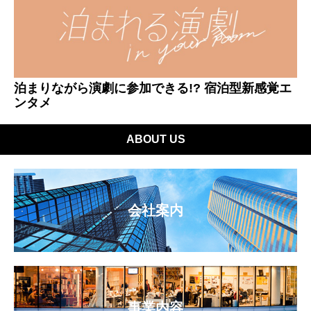
泊まりながら演劇に参加できる!? 宿泊型新感覚エ
ンタメ
ABOUT US
会社案内
事業内容