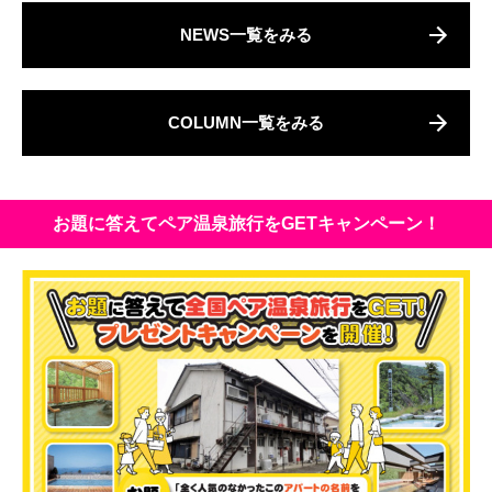
NEWS一覧をみる
COLUMN一覧をみる
お題に答えてペア温泉旅行をGETキャンペーン！