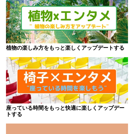
植物の楽しみ方をもっと楽しくアップデートする
座っている時間をもっと快適に楽しくアップデー
トする