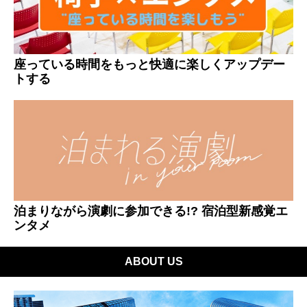
座っている時間をもっと快適に楽しくアップデー
トする
泊まりながら演劇に参加できる!? 宿泊型新感覚エ
ンタメ
ABOUT US