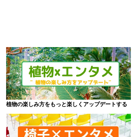
植物の楽しみ方をもっと楽しくアップデートする