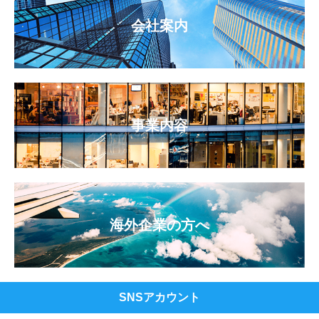
会社案内
事業内容
海外企業の方へ
SNSアカウント