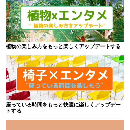
植物の楽しみ方をもっと楽しくアップデートする
座っている時間をもっと快適に楽しくアップデー
トする