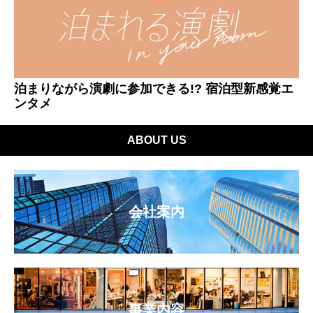
泊まりながら演劇に参加できる!? 宿泊型新感覚エ
ンタメ
ABOUT US
会社案内
事業内容