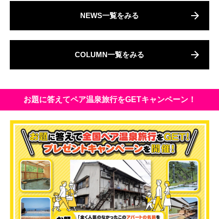
NEWS一覧をみる
COLUMN一覧をみる
お題に答えてペア温泉旅行をGETキャンペーン！