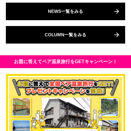
NEWS一覧をみる
COLUMN一覧をみる
お題に答えてペア温泉旅行をGETキャンペーン！