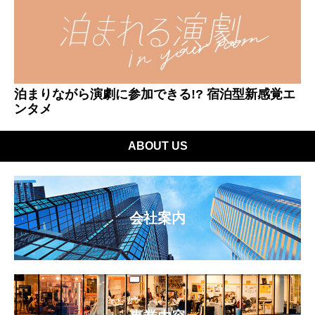
泊まりながら演劇に参加できる!? 宿泊型新感覚エ
ンタメ
ABOUT US
会社案内