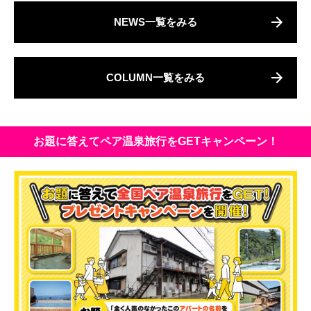
NEWS一覧をみる
COLUMN一覧をみる
お題に答えてペア温泉旅行をGETキャンペーン！