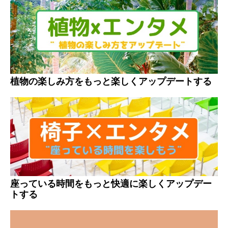
植物の楽しみ方をもっと楽しくアップデートする
座っている時間をもっと快適に楽しくアップデー
トする