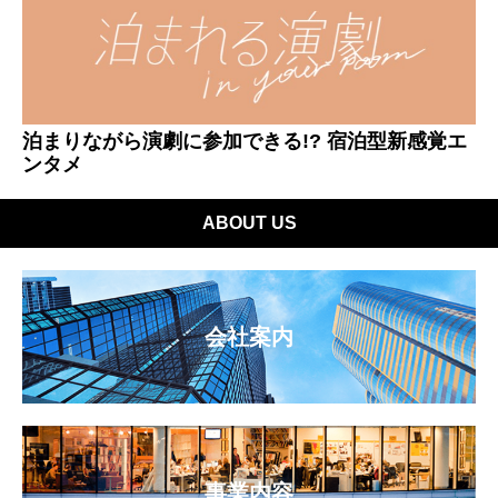
泊まりながら演劇に参加できる!? 宿泊型新感覚エ
ンタメ
ABOUT US
会社案内
事業内容