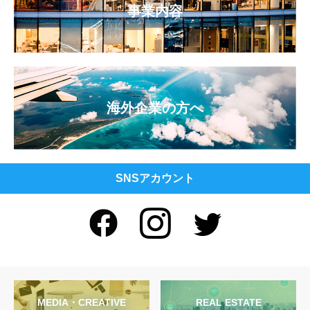
事業内容
海外企業の方へ
SNSアカウント
MEDIA・CREATIVE
REAL ESTATE