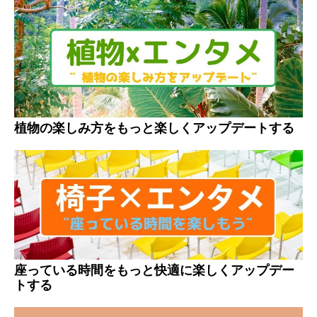
植物の楽しみ方をもっと楽しくアップデートする
座っている時間をもっと快適に楽しくアップデー
トする