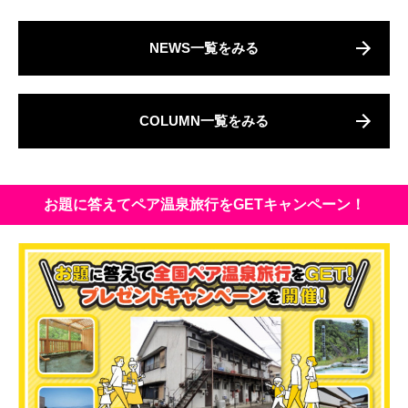
NEWS一覧をみる
COLUMN一覧をみる
お題に答えてペア温泉旅行をGETキャンペーン！