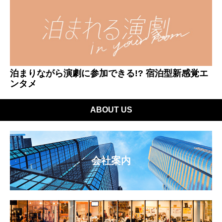
泊まりながら演劇に参加できる!? 宿泊型新感覚エ
ンタメ
ABOUT US
会社案内