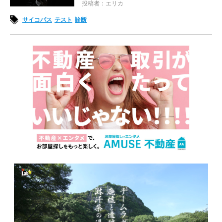
投稿者：エリカ
サイコパス
テスト
診断