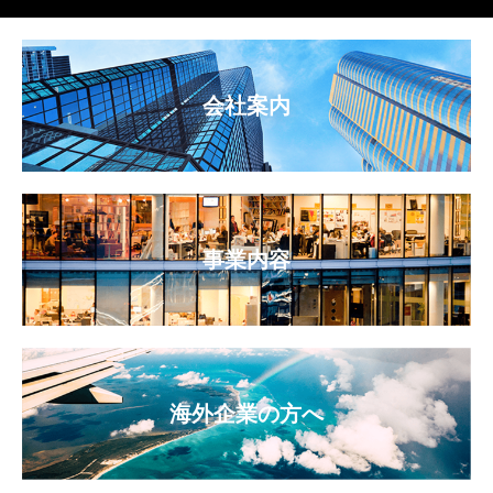
会社案内
事業内容
海外企業の方へ