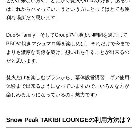
とが出来ない方や、とにかく焚火やBBQが好き、あるい
はこれからハマっていこうという方にとってはとても便
利な場所だと思います。
DuoやFamily、そしてGroupで心地よい時間を過ごして
BBQや焼きマシュマロ等を楽しめば、それだけで今まで
よりも濃厚な関係を築け、想い出を作ることが出来るの
だと思います。
焚火だけを楽しむプランから、幕体設営講習、ギア使用
体験まで出来るようになっていますので、いろんな方が
楽しめるようになっているのも魅力です♪
Snow Peak TAKIBI LOUNGEの利用方法は？