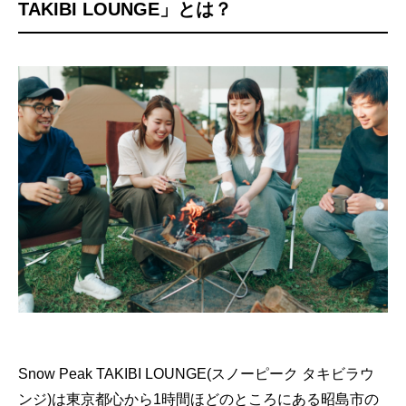
TAKIBI LOUNGE」とは？
Snow Peak TAKIBI LOUNGE(スノーピーク タキビラウ
ンジ)は東京都心から1時間ほどのところにある昭島市の