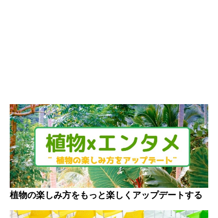
植物の楽しみ方をもっと楽しくアップデートする