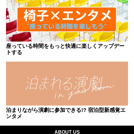
座っている時間をもっと快適に楽しくアップデー
トする
泊まりながら演劇に参加できる!? 宿泊型新感覚エ
ンタメ
ABOUT US