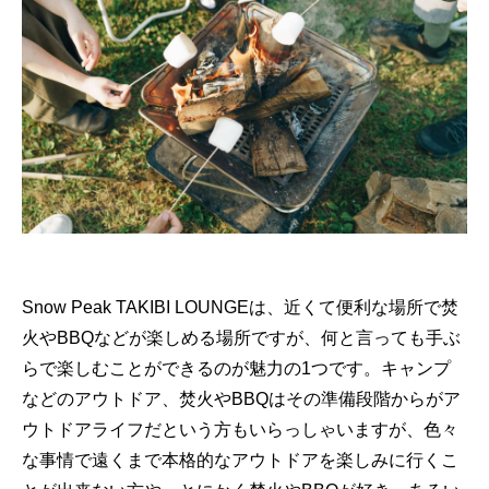
Snow Peak TAKIBI LOUNGEは、近くて便利な場所で焚
火やBBQなどが楽しめる場所ですが、何と言っても手ぶ
らで楽しむことができるのが魅力の1つです。キャンプ
などのアウトドア、焚火やBBQはその準備段階からがア
ウトドアライフだという方もいらっしゃいますが、色々
な事情で遠くまで本格的なアウトドアを楽しみに行くこ