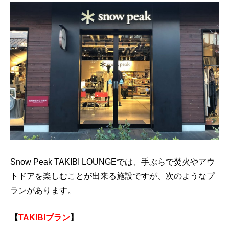
Snow Peak TAKIBI LOUNGEでは、手ぶらで焚火やアウ
トドアを楽しむことが出来る施設ですが、次のようなプ
ランがあります。
【
TAKIBIプラン
】