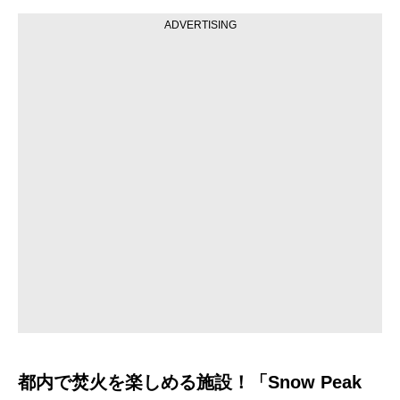
ADVERTISING
都内で焚火を楽しめる施設！「Snow Peak