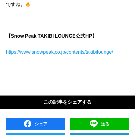
ですね。
【Snow Peak TAKIBI LOUNGE公式HP】
https://www.snowpeak.co.jp/contents/takibilounge/
この記事をシェアする
シェア
送る