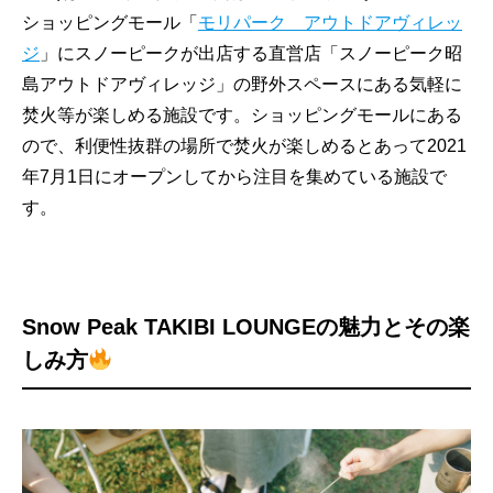
ショッピングモール「
モリパーク アウトドアヴィレッ
ジ
」にスノーピークが出店する直営店「スノーピーク昭
島アウトドアヴィレッジ」の野外スペースにある気軽に
焚火等が楽しめる施設です。ショッピングモールにある
ので、利便性抜群の場所で焚火が楽しめるとあって2021
年7月1日にオープンしてから注目を集めている施設で
す。
Snow Peak TAKIBI LOUNGEの魅力とその楽
しみ方