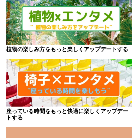
植物の楽しみ方をもっと楽しくアップデートする
座っている時間をもっと快適に楽しくアップデー
トする