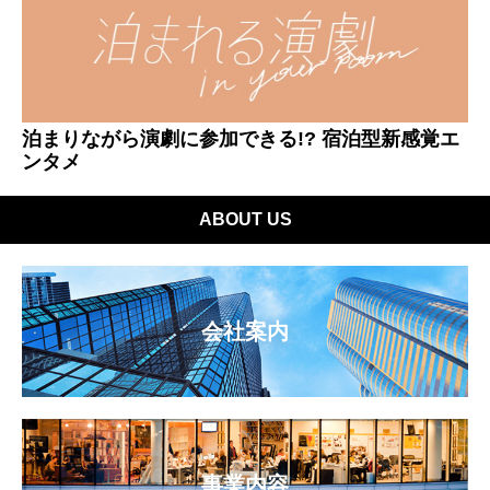
泊まりながら演劇に参加できる!? 宿泊型新感覚エ
ンタメ
ABOUT US
会社案内
事業内容