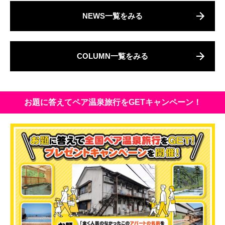
NEWS一覧をみる
COLUMN一覧をみる
お題に答えてペア温泉旅行をGETキャンペーン！