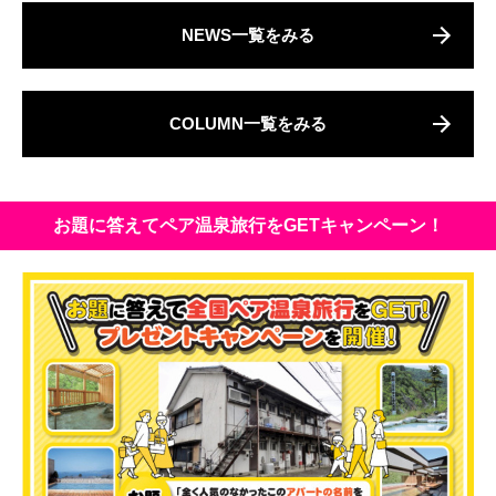
NEWS一覧をみる
COLUMN一覧をみる
お題に答えてペア温泉旅行をGETキャンペーン！