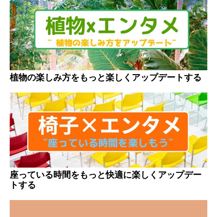
植物の楽しみ方をもっと楽しくアップデートする
座っている時間をもっと快適に楽しくアップデー
トする