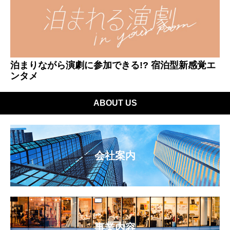
泊まりながら演劇に参加できる!? 宿泊型新感覚エ
ンタメ
ABOUT US
会社案内
事業内容