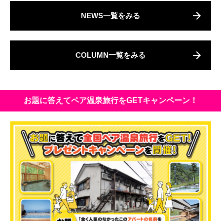
NEWS一覧をみる
COLUMN一覧をみる
お題に答えてペア温泉旅行をGETキャンペーン！