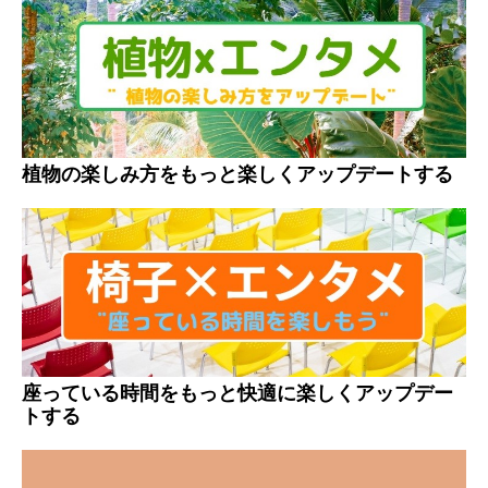
植物の楽しみ方をもっと楽しくアップデートする
座っている時間をもっと快適に楽しくアップデー
トする