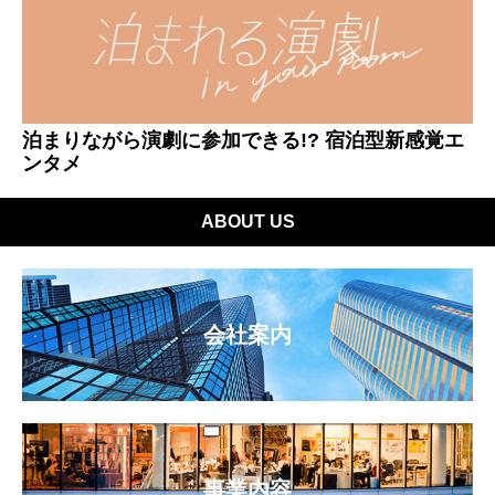
泊まりながら演劇に参加できる!? 宿泊型新感覚エ
ンタメ
ABOUT US
会社案内
事業内容