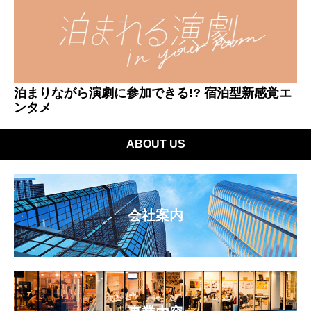
泊まりながら演劇に参加できる!? 宿泊型新感覚エ
ンタメ
ABOUT US
会社案内