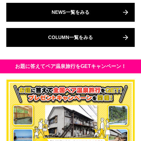
NEWS一覧をみる
COLUMN一覧をみる
お題に答えてペア温泉旅行をGETキャンペーン！