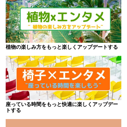
植物の楽しみ方をもっと楽しくアップデートする
座っている時間をもっと快適に楽しくアップデー
トする