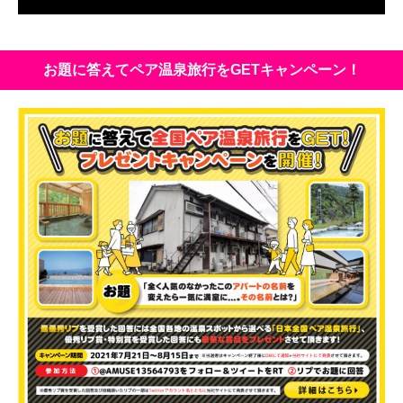
お題に答えてペア温泉旅行をGETキャンペーン！