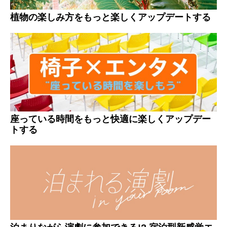
植物の楽しみ方をもっと楽しくアップデートする
座っている時間をもっと快適に楽しくアップデー
トする