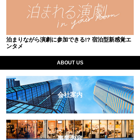
泊まりながら演劇に参加できる!? 宿泊型新感覚エ
ンタメ
ABOUT US
会社案内
事業内容