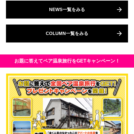
NEWS一覧をみる
COLUMN一覧をみる
お題に答えてペア温泉旅行をGETキャンペーン！