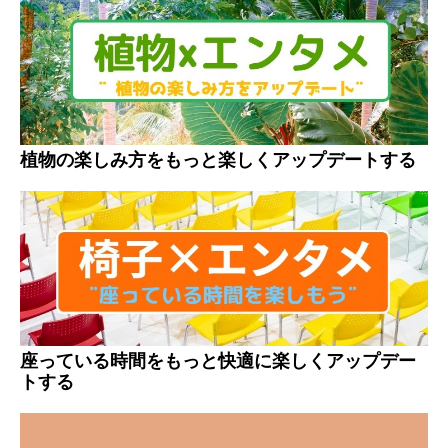
植物の楽しみ方をもっと楽しくアップデートする
座っている時間をもっと快適に楽しくアップデー
トする