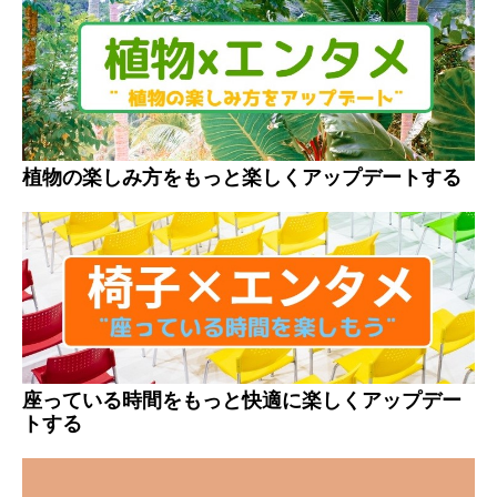
植物の楽しみ方をもっと楽しくアップデートする
座っている時間をもっと快適に楽しくアップデー
トする