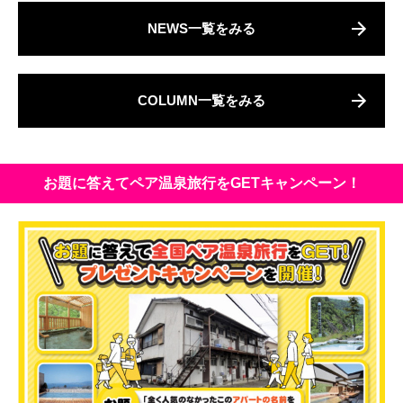
NEWS一覧をみる
COLUMN一覧をみる
お題に答えてペア温泉旅行をGETキャンペーン！