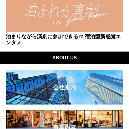
泊まりながら演劇に参加できる!? 宿泊型新感覚エ
ンタメ
ABOUT US
会社案内
事業内容