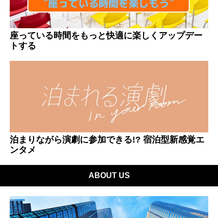
座っている時間をもっと快適に楽しくアップデー
トする
泊まりながら演劇に参加できる!? 宿泊型新感覚エ
ンタメ
ABOUT US