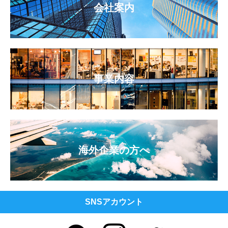
会社案内
事業内容
海外企業の方へ
SNSアカウント