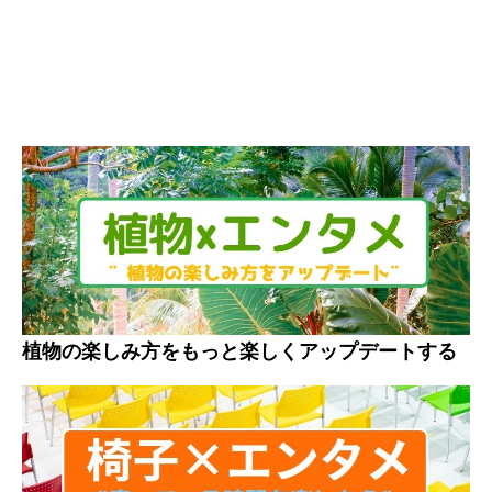
植物の楽しみ方をもっと楽しくアップデートする