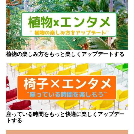
植物の楽しみ方をもっと楽しくアップデートする
座っている時間をもっと快適に楽しくアップデー
トする