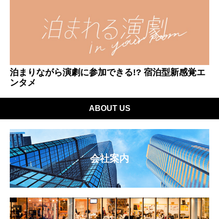
泊まりながら演劇に参加できる!? 宿泊型新感覚エ
ンタメ
ABOUT US
会社案内