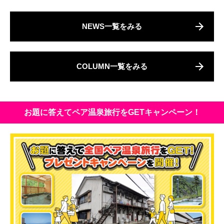
NEWS一覧をみる
COLUMN一覧をみる
お題に答えてペア温泉旅行をGETキャンペーン！