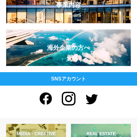
事業内容
海外企業の方へ
SNSアカウント
MEDIA・CREATIVE
REAL ESTATE