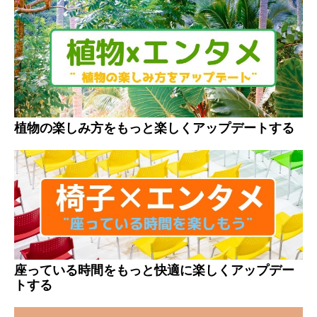
植物の楽しみ方をもっと楽しくアップデートする
座っている時間をもっと快適に楽しくアップデー
トする