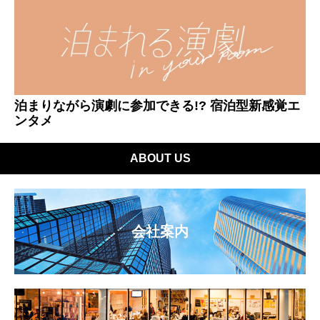
泊まりながら演劇に参加できる!? 宿泊型新感覚エ
ンタメ
ABOUT US
会社案内