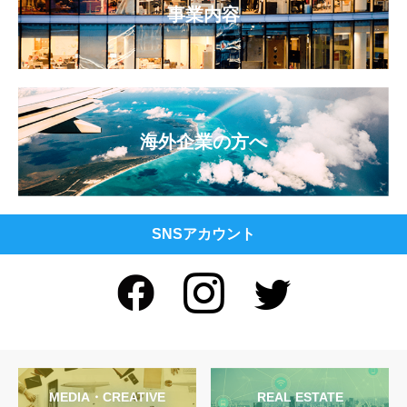
事業内容
海外企業の方へ
SNSアカウント
MEDIA・CREATIVE
REAL ESTATE