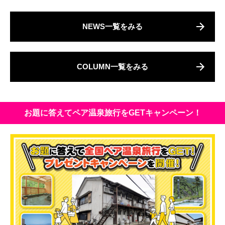
NEWS一覧をみる
COLUMN一覧をみる
お題に答えてペア温泉旅行をGETキャンペーン！