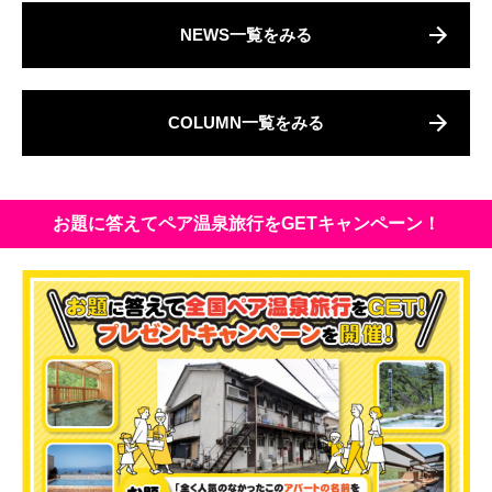
NEWS一覧をみる
COLUMN一覧をみる
お題に答えてペア温泉旅行をGETキャンペーン！