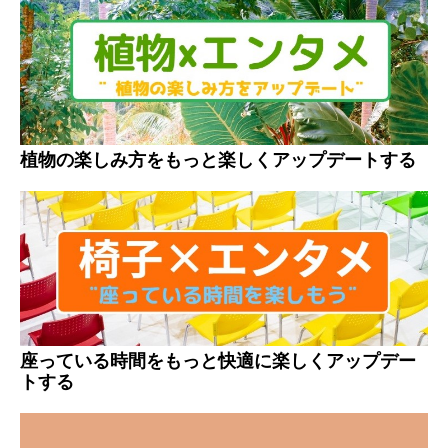
植物の楽しみ方をもっと楽しくアップデートする
座っている時間をもっと快適に楽しくアップデー
トする