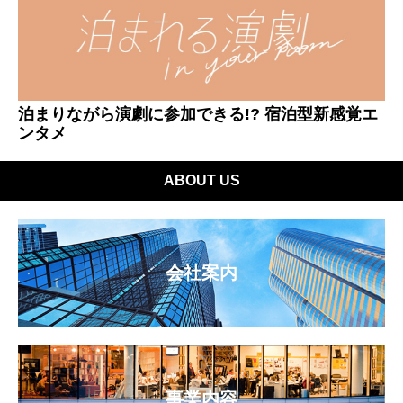
泊まりながら演劇に参加できる!? 宿泊型新感覚エ
ンタメ
ABOUT US
会社案内
事業内容