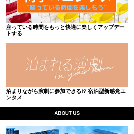
座っている時間をもっと快適に楽しくアップデー
トする
泊まりながら演劇に参加できる!? 宿泊型新感覚エ
ンタメ
ABOUT US