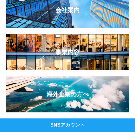
会社案内
事業内容
海外企業の方へ
SNSアカウント