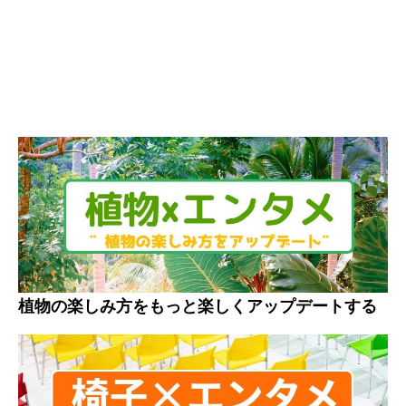
植物の楽しみ方をもっと楽しくアップデートする