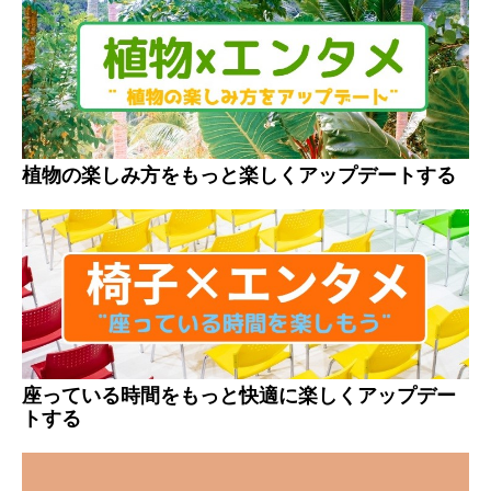
植物の楽しみ方をもっと楽しくアップデートする
座っている時間をもっと快適に楽しくアップデー
トする