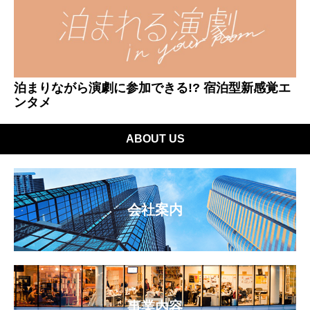
泊まりながら演劇に参加できる!? 宿泊型新感覚エ
ンタメ
ABOUT US
会社案内
事業内容