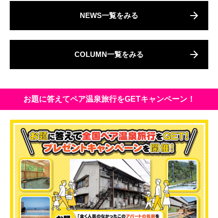
NEWS一覧をみる
COLUMN一覧をみる
お題に答えてペア温泉旅行をGETキャンペーン！