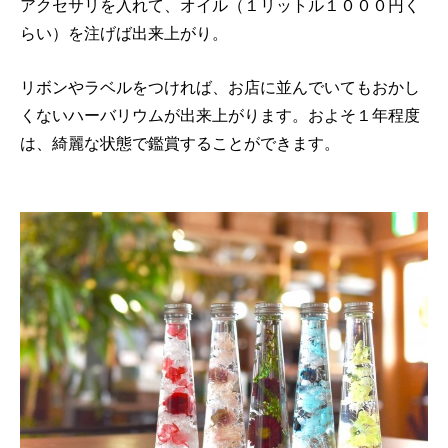
アクセサリを入れて、オイル（１リットル１０００円く
らい）を注げば出来上がり。
リボンやラベルをつければ、お店に並んでいてもおかし
くないハーバリウムが出来上がります。およそ１年程度
は、綺麗な状態で鑑賞することができます。