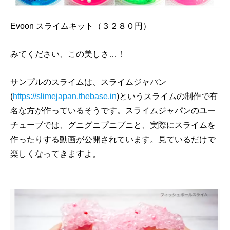
Evoon スライムキット（３２８０円）
みてください、この美しさ…！
サンプルのスライムは、スライムジャパン
(
https://slimejapan.thebase.in
)というスライムの制作で有
名な方が作っているそうです。スライムジャパンのユー
チューブでは、グニグニプニプニと、実際にスライムを
作ったりする動画が公開されています。見ているだけで
楽しくなってきますよ。