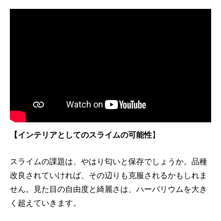
【インテリアとしてのスライムの可能性
】
スライムの課題は、やはり匂いと保存でしょうか。品種
改良されていければ、その辺りも克服されるかもしれま
せん。見た目の自由度と綺麗さは、ハーバリウムを大き
く超えていきます。