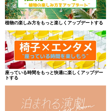
植物の楽しみ方をもっと楽しくアップデートする
座っている時間をもっと快適に楽しくアップデー
トする