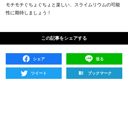
モチモチぐちょぐちょと楽しい、スライムリウムの可能
性に期待しましょう！
この記事をシェアする
シェア
送る
ツイート
ブックマーク