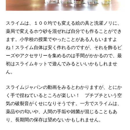
スライムは、１００均でも変える絵の具と洗濯ノリに、
薬局で変えるホウ砂を混ぜれば自分でも作ることができ
ます。小学校の授業でやったことがある人もいますよ
ね！スライム自体は安く作れるのですが、それを飾るビ
ーズやアクセサリーを集めるのは手間がかかるので、最
初はスライムキットで遊んでみるといいかもしれませ
ん。
スライムジャパンの動画をみるとわかりますが、とにか
く手で捏ねているところが楽しい！ プチプチという空
気の破裂音がくせになりそうです。一方でスライムは、
薬品やの匂いや、人間の手垢や雑菌が混じることもあ
り、長期間の保存は望めないかもしれません。