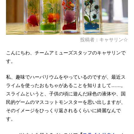
投稿者：キャサリン☆
こんにちわ、チームアミューズスタッフのキャサリンで
す。
私、趣味でハーバリウムをやっているのですが、最近ス
ライムを使ったおもちゃがあることを知りまして……。
スライムというと、子供の頃に遊んだ緑色の液体や、国
民的ゲームのマスコットモンスターを思い出しますが、
そのイメージをひっくり返されるくらいに綺麗なんで
す。