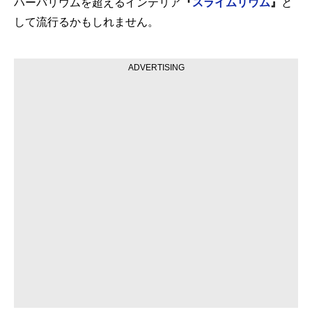
ハーバリウムを超えるインテリア
『
スライムリウム
』
と
して流行るかもしれません。
ADVERTISING