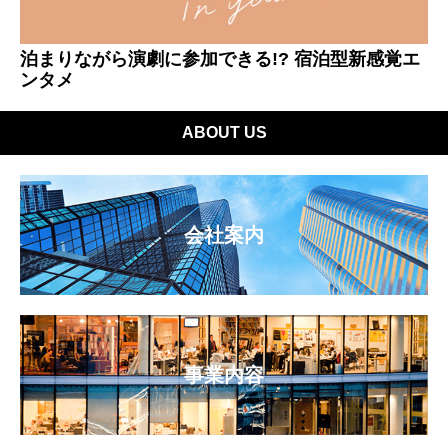
泊まりながら演劇に参加できる!? 宿泊型新感覚エ
ンタメ
ABOUT US
会社案内
事業内容