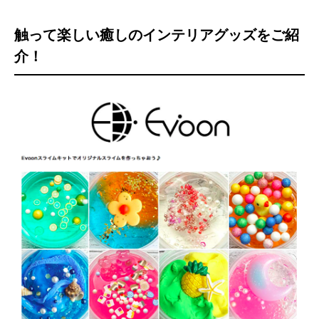
触って楽しい癒しのインテリアグッズをご紹
介！