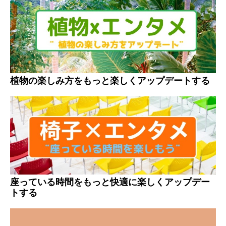
植物の楽しみ方をもっと楽しくアップデートする
座っている時間をもっと快適に楽しくアップデー
トする