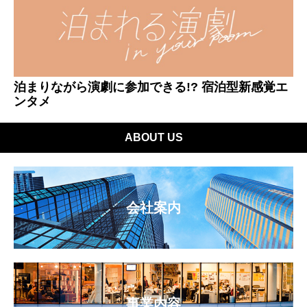
泊まりながら演劇に参加できる!? 宿泊型新感覚エ
ンタメ
ABOUT US
会社案内
事業内容