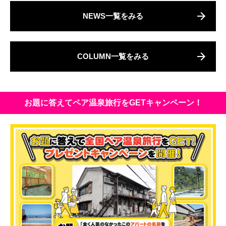
NEWS一覧をみる
COLUMN一覧をみる
お題に答えてペア温泉旅行をGETキャンペーン！