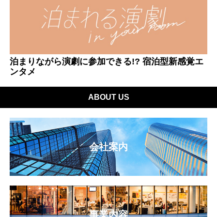
泊まりながら演劇に参加できる!? 宿泊型新感覚エ
ンタメ
ABOUT US
会社案内
事業内容