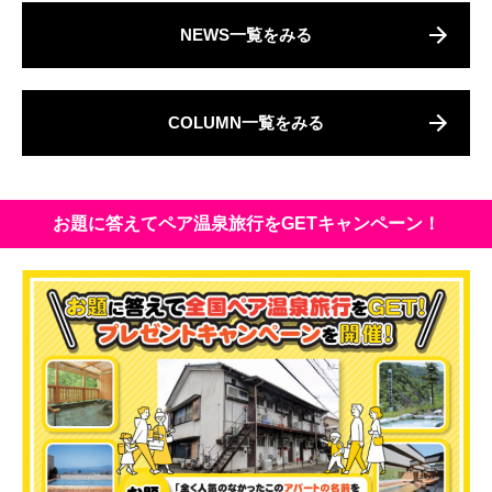
NEWS一覧をみる
COLUMN一覧をみる
お題に答えてペア温泉旅行をGETキャンペーン！