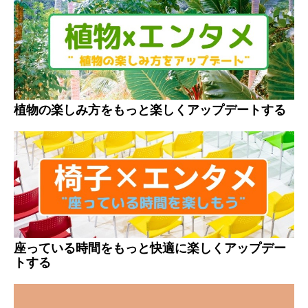
植物の楽しみ方をもっと楽しくアップデートする
座っている時間をもっと快適に楽しくアップデー
トする