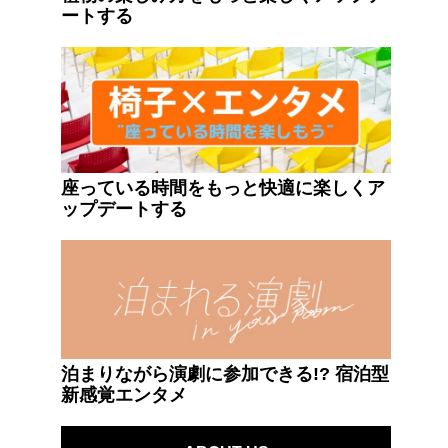
ートする
座っている時間をもっと快適に楽しくア
ップデートする
泊まりながら演劇に参加できる!? 宿泊型
新感覚エンタメ