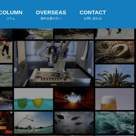
COLUMN
OVERSEAS
CONTACT
コラム
海外企業の方へ
お問い合わせ