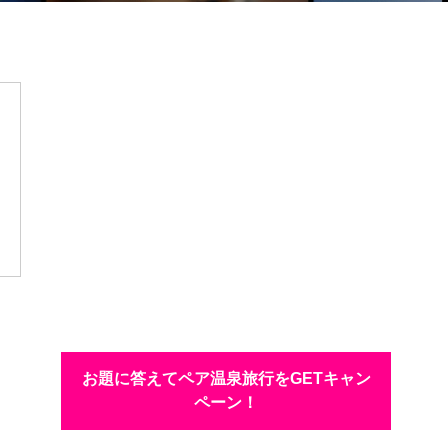
お題に答えてペア温泉旅行をGETキャン
ペーン！