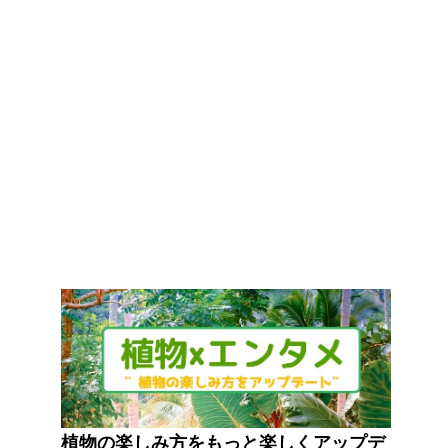
植物の楽しみ方をもっと楽しくアップデ