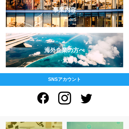
事業内容
海外企業の方へ
SNSアカウント