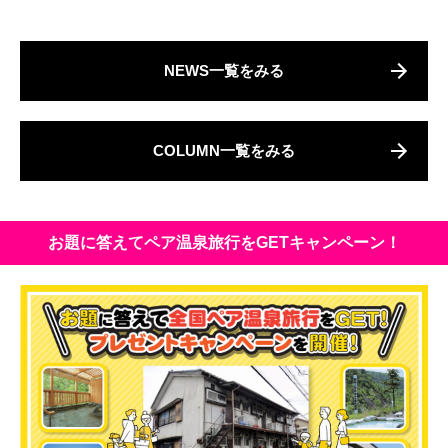
NEWS一覧をみる
COLUMN一覧をみる
お題に答えてペア温泉旅行をGETキャンペーン！