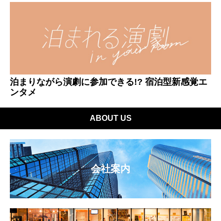
泊まりながら演劇に参加できる!? 宿泊型新感覚エ
ンタメ
ABOUT US
会社案内