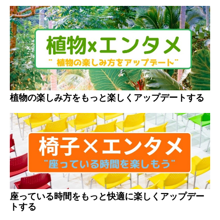
植物の楽しみ方をもっと楽しくアップデートする
座っている時間をもっと快適に楽しくアップデー
トする