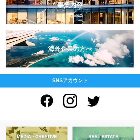
事業内容
海外企業の方へ
SNSアカウント
MEDIA・CREATIVE
REAL ESTATE