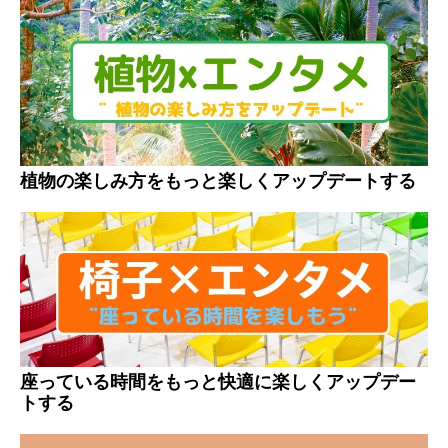
植物の楽しみ方をもっと楽しくアップデートする
座っている時間をもっと快適に楽しくアップデー
トする