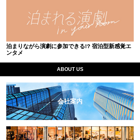
泊まりながら演劇に参加できる!? 宿泊型新感覚エ
ンタメ
ABOUT US
会社案内