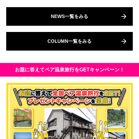
NEWS一覧をみる
COLUMN一覧をみる
お題に答えてペア温泉旅行をGETキャンペーン！