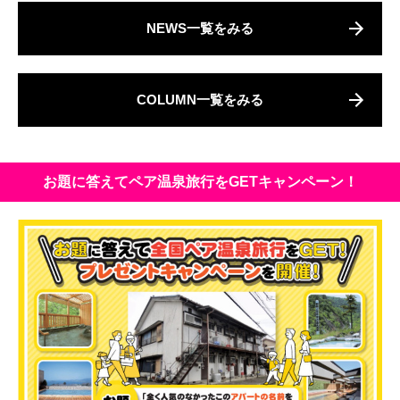
NEWS一覧をみる
COLUMN一覧をみる
お題に答えてペア温泉旅行をGETキャンペーン！