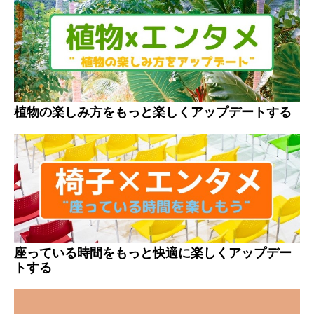
植物の楽しみ方をもっと楽しくアップデートする
座っている時間をもっと快適に楽しくアップデー
トする