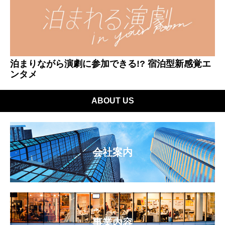
泊まりながら演劇に参加できる!? 宿泊型新感覚エ
ンタメ
ABOUT US
会社案内
事業内容