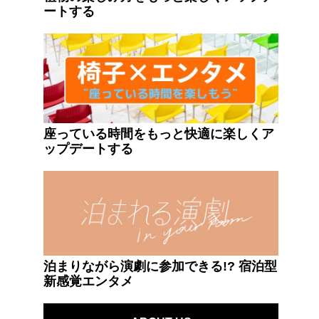
ートする
座っている時間をもっと快適に楽しくア
ップデートする
泊まりながら演劇に参加できる!? 宿泊型
新感覚エンタメ