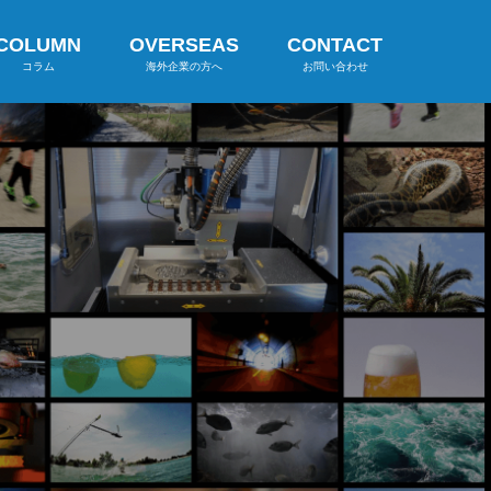
COLUMN
OVERSEAS
CONTACT
コラム
海外企業の方へ
お問い合わせ