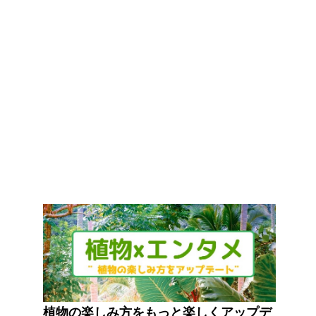
植物の楽しみ方をもっと楽しくアップデ