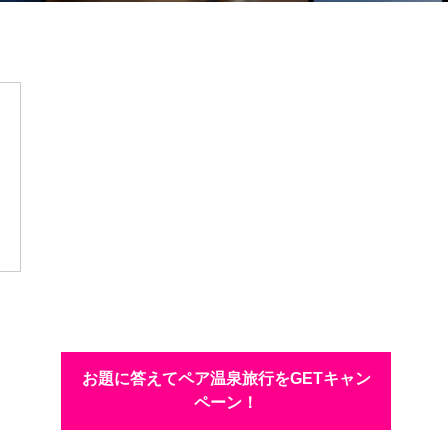
お題に答えてペア温泉旅行をGETキャン
ペーン！