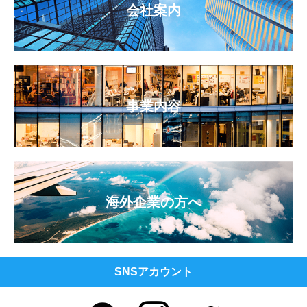
会社案内
事業内容
海外企業の方へ
SNSアカウント