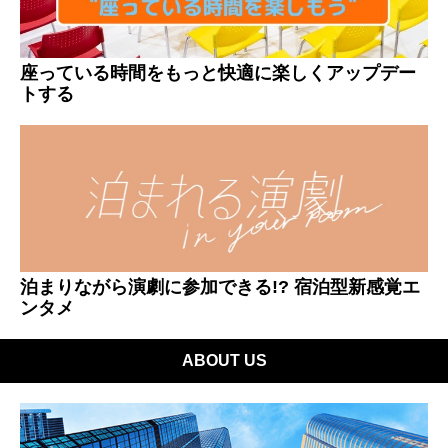
座っている時間をもっと快適に楽しくアップデー
トする
泊まりながら演劇に参加できる!? 宿泊型新感覚エ
ンタメ
ABOUT US