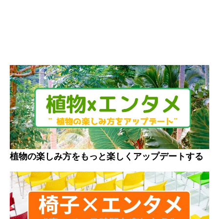
植物の楽しみ方をもっと楽しくアップデートする